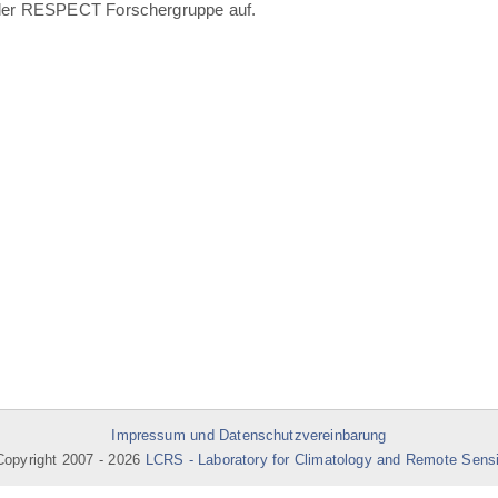
er der RESPECT Forschergruppe auf.
Impressum und Datenschutzvereinbarung
opyright 2007 -
2026
LCRS - Laboratory for Climatology and Remote Sens