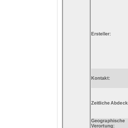
Ersteller:
Kontakt:
Zeitliche Abdec
Geographische
Verortung: