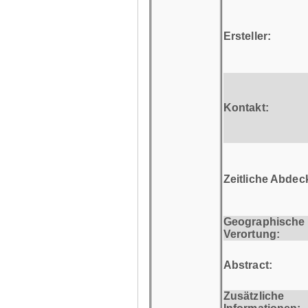
Ersteller:
Kontakt:
Zeitliche Abdec
Geographische
Verortung:
Abstract:
Zusätzliche