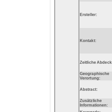
Ersteller:
Kontakt:
Zeitliche Abdec
Geographische
Verortung:
Abstract:
Zusätzliche
Informationen: