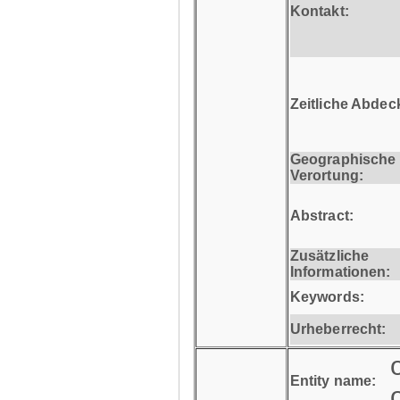
Kontakt:
Zeitliche Abdec
Geographische
Verortung:
Abstract:
Zusätzliche
Informationen:
Keywords:
Urheberrecht:
Entity name: