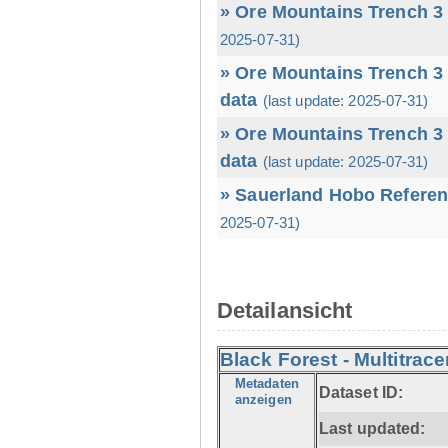
» Ore Mountains Trench 3 
2025-07-31)
» Ore Mountains Trench 3 
data
(last update: 2025-07-31)
» Ore Mountains Trench 3 
data
(last update: 2025-07-31)
» Sauerland Hobo Referen
2025-07-31)
Detailansicht
Black Forest - Multitrace
Metadaten
Dataset ID:
anzeigen
Last updated: