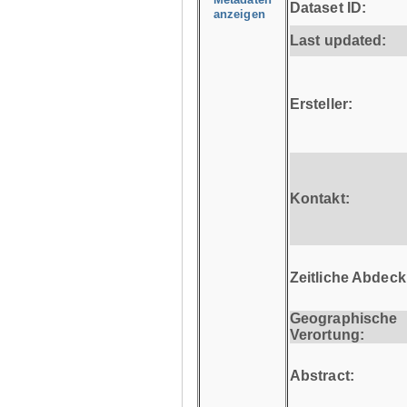
Dataset ID:
anzeigen
Last updated:
Ersteller:
Kontakt:
Zeitliche Abdec
Geographische
Verortung:
Abstract: