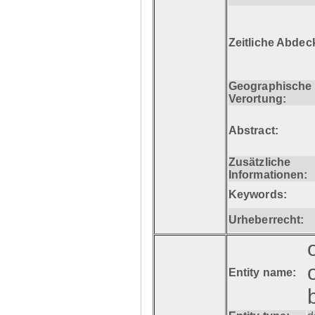
Zeitliche Abdec
Geographische
Verortung:
Abstract:
Zusätzliche
Informationen:
Keywords:
Urheberrecht:
Entity name: