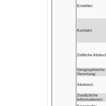
Ersteller:
Kontakt:
Zeitliche Abdec
Geographische
Verortung:
Abstract:
Zusätzliche
Informationen: