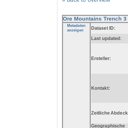
Ore Mountains Trench 3 
Metadaten
Dataset ID:
anzeigen
Last updated:
Ersteller:
Kontakt:
Zeitliche Abdec
Geographische