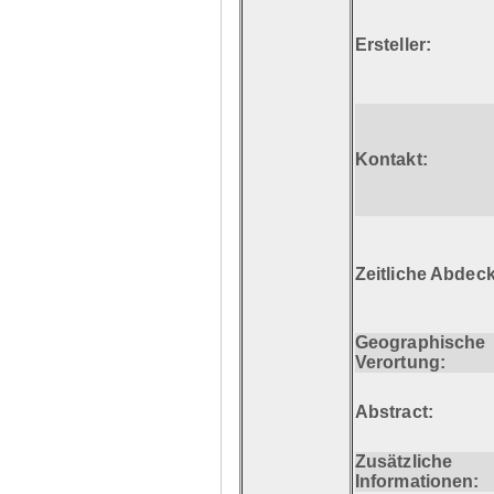
Ersteller:
Kontakt:
Zeitliche Abdec
Geographische
Verortung:
Abstract:
Zusätzliche
Informationen: