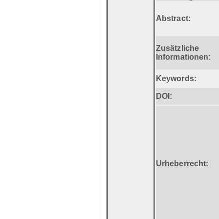
Abstract:
Zusätzliche
Informationen:
Keywords:
DOI:
Urheberrecht: