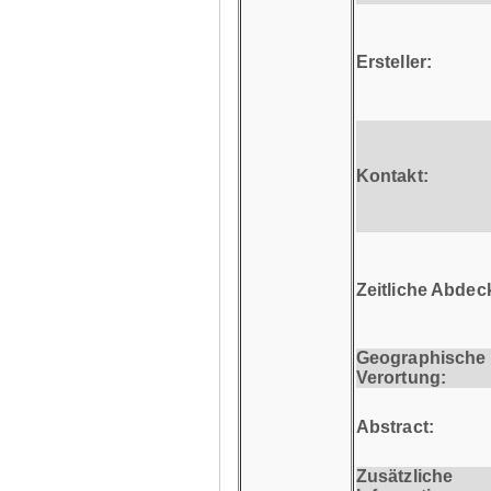
Ersteller:
Kontakt:
Zeitliche Abdec
Geographische
Verortung:
Abstract:
Zusätzliche