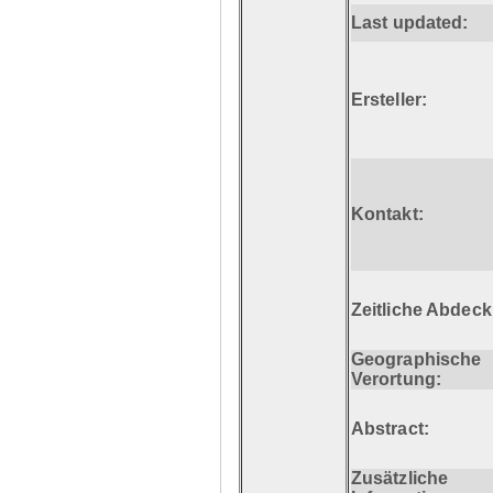
Last updated:
Ersteller:
Kontakt:
Zeitliche Abdec
Geographische
Verortung:
Abstract:
Zusätzliche