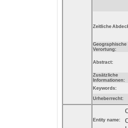
Zeitliche Abdec
Geographische
Verortung:
Abstract:
Zusätzliche
Informationen:
Keywords:
Urheberrecht:
Entity name: