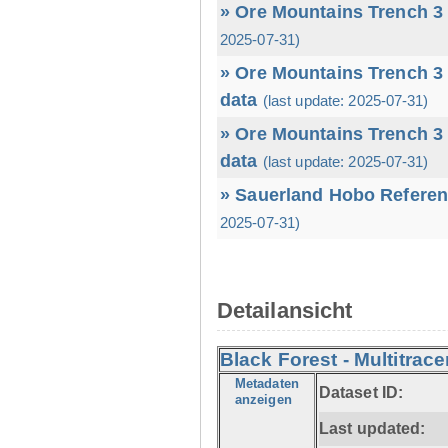
» Ore Mountains Trench 3 
2025-07-31)
» Ore Mountains Trench 3 
data
(last update: 2025-07-31)
» Ore Mountains Trench 3 
data
(last update: 2025-07-31)
» Sauerland Hobo Referen
2025-07-31)
Detailansicht
Black Forest - Multitrace
Metadaten
Dataset ID:
anzeigen
Last updated: