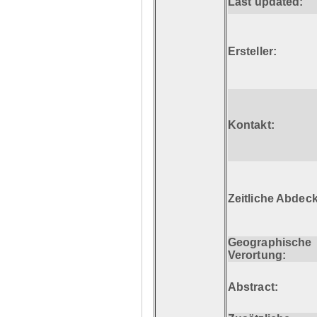
Last updated:
Ersteller:
Kontakt:
Zeitliche Abdec
Geographische
Verortung:
Abstract: