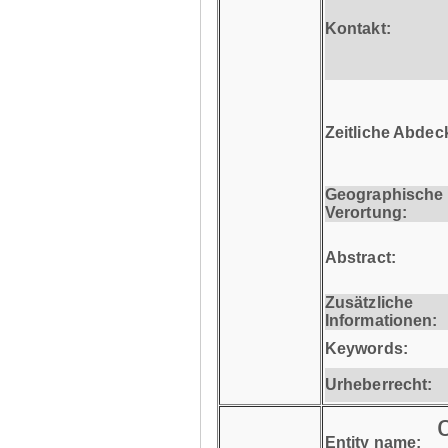
Kontakt:
Zeitliche Abdec
Geographische
Verortung:
Abstract:
Zusätzliche
Informationen:
Keywords:
Urheberrecht:
Entity name: