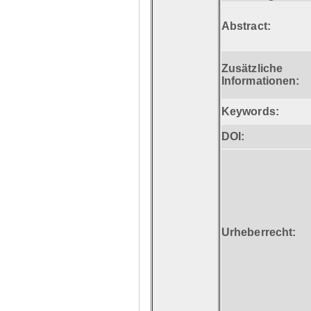
Abstract:
Zusätzliche
Informationen:
Keywords:
DOI:
Urheberrecht: