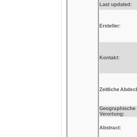
Last updated:
Ersteller:
Kontakt:
Zeitliche Abdec
Geographische
Verortung:
Abstract: