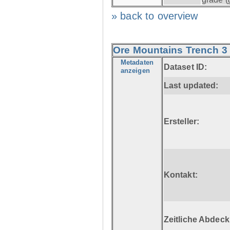
» back to overview
Ore Mountains Trench 3 
Metadaten
Dataset ID:
anzeigen
Last updated:
Ersteller:
Kontakt:
Zeitliche Abdec