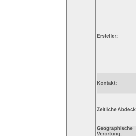
Ersteller:
Kontakt:
Zeitliche Abdec
Geographische
Verortung: