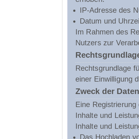
IP-Adresse des N
Datum und Uhrzeit
Im Rahmen des Regi
Nutzers zur Verarb
Rechtsgrundlage
Rechtsgrundlage für
einer Einwilligung 
Zweck der Daten
Eine Registrierung 
Inhalte und Leistun
Inhalte und Leistu
Das Hochladen vo