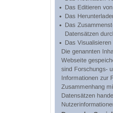
Das Editieren vo
Das Herunterlade
Das Zusammenste
Datensätzen durc
Das Visualisieren
Die genannten Inha
Webseite gespeich
sind Forschungs- u
Informationen zur 
Zusammenhang mit
Datensätzen handel
Nutzerinformatione