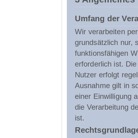
Umfang der Ver
Wir verarbeiten p
grundsätzlich nur, 
funktionsfähigen W
erforderlich ist. 
Nutzer erfolgt rege
Ausnahme gilt in s
einer Einwilligung 
die Verarbeitung de
ist.
Rechtsgrundlage