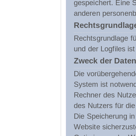
gespeichert. Eine
anderen personenbe
Rechtsgrundlage
Rechtsgrundlage f
und der Logfiles ist
Zweck der Daten
Die vorübergehend
System ist notwend
Rechner des Nutzer
des Nutzers für die
Die Speicherung in 
Website sicherzust