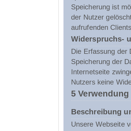
Speicherung ist mö
der Nutzer gelösch
aufrufenden Clients
Widerspruchs- u
Die Erfassung der 
Speicherung der Dat
Internetseite zwing
Nutzers keine Wide
5 Verwendung
Beschreibung u
Unsere Webseite ve