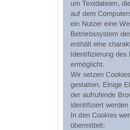
um Textdateien, di
auf dem Computers
ein Nutzer eine We
Betriebssystem des
enthält eine charak
Identifizierung de
ermöglicht.
Wir setzen Cookies
gestalten. Einige E
der aufrufende Br
identifiziert werden
In den Cookies wer
übermittelt: