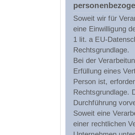
personenbezoge
Soweit wir für Ve
eine Einwilligung d
1 lit. a EU-Daten
Rechtsgrundlage.
Bei der Verarbeitu
Erfüllung eines Ver
Person ist, erforder
Rechtsgrundlage. D
Durchführung vorve
Soweit eine Verarb
einer rechtlichen Ve
Unternehmen unterli