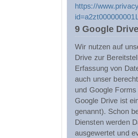
https://www.privacy
id=a2zt000000001L
9 Google Driv
Wir nutzen auf uns
Drive zur Bereitste
Erfassung von Date
auch unser berecht
und Google Forms n
Google Drive ist e
genannt). Schon be
Diensten werden D
ausgewertet und ev