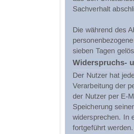
Sachverhalt abschli
Die während des A
personenbezogenen
sieben Tagen gelös
Widerspruchs- u
Der Nutzer hat jede
Verarbeitung der 
der Nutzer per E-Ma
Speicherung seine
widersprechen. In 
fortgeführt werden.