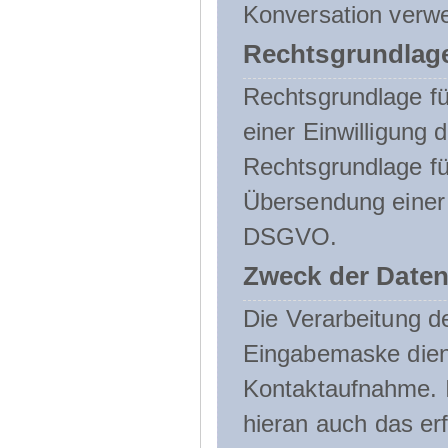
Konversation verw
Rechtsgrundlage
Rechtsgrundlage für
einer Einwilligung 
Rechtsgrundlage fü
Übersendung einer E-
DSGVO.
Zweck der Daten
Die Verarbeitung 
Eingabemaske dient
Kontaktaufnahme. I
hieran auch das erf