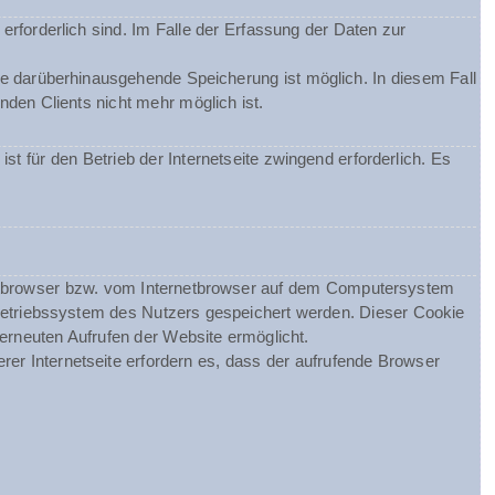
erforderlich sind. Im Falle der Erfassung der Daten zur
ine darüberhinausgehende Speicherung ist möglich. In diesem Fall
den Clients nicht mehr möglich ist.
st für den Betrieb der Internetseite zwingend erforderlich. Es
netbrowser bzw. vom Internetbrowser auf dem Computersystem
Betriebssystem des Nutzers gespeichert werden. Dieser Cookie
 erneuten Aufrufen der Website ermöglicht.
rer Internetseite erfordern es, dass der aufrufende Browser