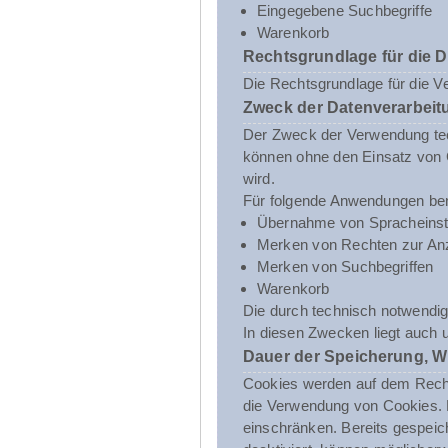
Eingegebene Suchbegriffe
Warenkorb
Rechtsgrundlage für die 
Die Rechtsgrundlage für die V
Zweck der Datenverarbeit
Der Zweck der Verwendung tech
können ohne den Einsatz von C
wird.
Für folgende Anwendungen ben
Übernahme von Spracheinst
Merken von Rechten zur Anz
Merken von Suchbegriffen
Warenkorb
Die durch technisch notwendig
In diesen Zwecken liegt auch 
Dauer der Speicherung, W
Cookies werden auf dem Rechne
die Verwendung von Cookies. D
einschränken. Bereits gespeic