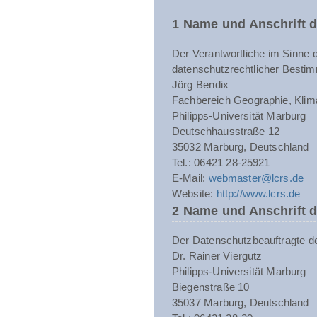
1 Name und Anschrift d
Der Verantwortliche im Sinne 
datenschutzrechtlicher Bestim
Jörg Bendix
Fachbereich Geographie, Klim
Philipps-Universität Marburg
Deutschhausstraße 12
35032 Marburg, Deutschland
Tel.: 06421 28-25921
E-Mail:
webmaster@lcrs.de
Website:
http://www.lcrs.de
2 Name und Anschrift 
Der Datenschutzbeauftragte der 
Dr. Rainer Viergutz
Philipps-Universität Marburg
Biegenstraße 10
35037 Marburg, Deutschland