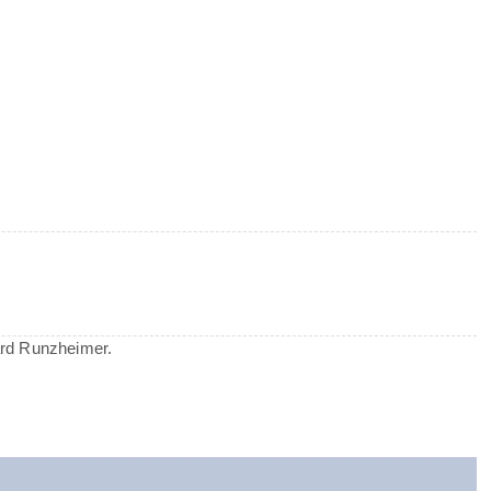
ard Runzheimer.