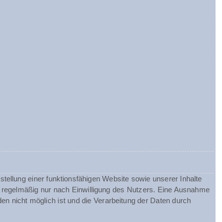
tellung einer funktionsfähigen Website sowie unserer Inhalte
gt regelmäßig nur nach Einwilligung des Nutzers. Eine Ausnahme
nden nicht möglich ist und die Verarbeitung der Daten durch