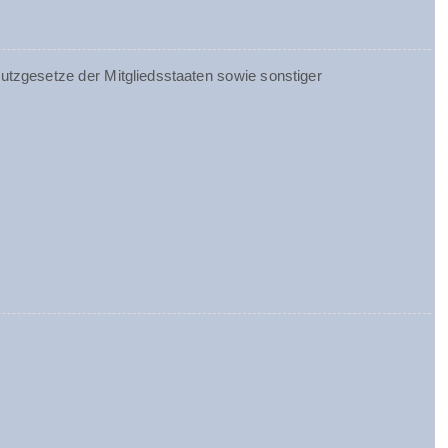
tzgesetze der Mitgliedsstaaten sowie sonstiger