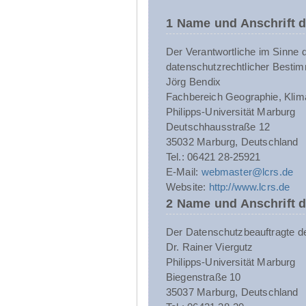
1 Name und Anschrift d
Der Verantwortliche im Sinne 
datenschutzrechtlicher Bestim
Jörg Bendix
Fachbereich Geographie, Klim
Philipps-Universität Marburg
Deutschhausstraße 12
35032 Marburg, Deutschland
Tel.: 06421 28-25921
E-Mail:
webmaster@lcrs.de
Website:
http://www.lcrs.de
2 Name und Anschrift 
Der Datenschutzbeauftragte der 
Dr. Rainer Viergutz
Philipps-Universität Marburg
Biegenstraße 10
35037 Marburg, Deutschland