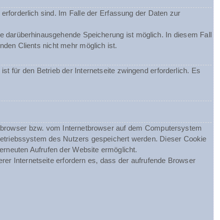
erforderlich sind. Im Falle der Erfassung der Daten zur
ine darüberhinausgehende Speicherung ist möglich. In diesem Fall
den Clients nicht mehr möglich ist.
st für den Betrieb der Internetseite zwingend erforderlich. Es
netbrowser bzw. vom Internetbrowser auf dem Computersystem
Betriebssystem des Nutzers gespeichert werden. Dieser Cookie
 erneuten Aufrufen der Website ermöglicht.
rer Internetseite erfordern es, dass der aufrufende Browser