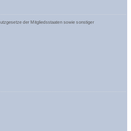
tzgesetze der Mitgliedsstaaten sowie sonstiger