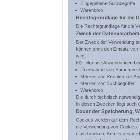
Eingegebene Suchbegriffe
Warenkorb
Rechtsgrundlage für die 
Die Rechtsgrundlage für die V
Zweck der Datenverarbeit
Der Zweck der Verwendung tech
können ohne den Einsatz von C
wird.
Für folgende Anwendungen ben
Übernahme von Spracheinst
Merken von Rechten zur Anz
Merken von Suchbegriffen
Warenkorb
Die durch technisch notwendig
In diesen Zwecken liegt auch 
Dauer der Speicherung, W
Cookies werden auf dem Rechne
die Verwendung von Cookies. D
einschränken. Bereits gespeic