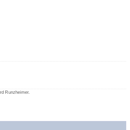
ard Runzheimer.