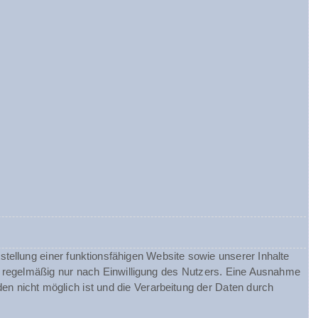
tellung einer funktionsfähigen Website sowie unserer Inhalte
gt regelmäßig nur nach Einwilligung des Nutzers. Eine Ausnahme
nden nicht möglich ist und die Verarbeitung der Daten durch