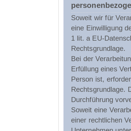
personenbezoge
Soweit wir für Ve
eine Einwilligung d
1 lit. a EU-Daten
Rechtsgrundlage.
Bei der Verarbeitu
Erfüllung eines Ver
Person ist, erforder
Rechtsgrundlage. D
Durchführung vorve
Soweit eine Verarb
einer rechtlichen Ve
Unternehmen unterli