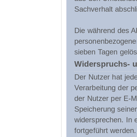
Sachverhalt abschli
Die während des A
personenbezogenen
sieben Tagen gelös
Widerspruchs- u
Der Nutzer hat jede
Verarbeitung der 
der Nutzer per E-Ma
Speicherung seine
widersprechen. In 
fortgeführt werden.