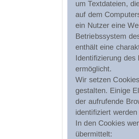
um Textdateien, di
auf dem Computers
ein Nutzer eine We
Betriebssystem des
enthält eine charak
Identifizierung de
ermöglicht.
Wir setzen Cookies
gestalten. Einige E
der aufrufende Br
identifiziert werden
In den Cookies wer
übermittelt: