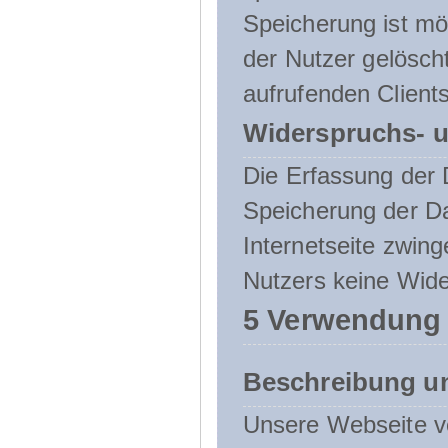
Speicherung ist mö
der Nutzer gelösch
aufrufenden Clients
Widerspruchs- u
Die Erfassung der 
Speicherung der Dat
Internetseite zwing
Nutzers keine Wide
5 Verwendung
Beschreibung u
Unsere Webseite ve