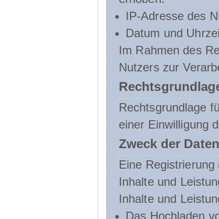
IP-Adresse des N
Datum und Uhrzeit
Im Rahmen des Regi
Nutzers zur Verarb
Rechtsgrundlage
Rechtsgrundlage für
einer Einwilligung 
Zweck der Daten
Eine Registrierung 
Inhalte und Leistun
Inhalte und Leistu
Das Hochladen vo