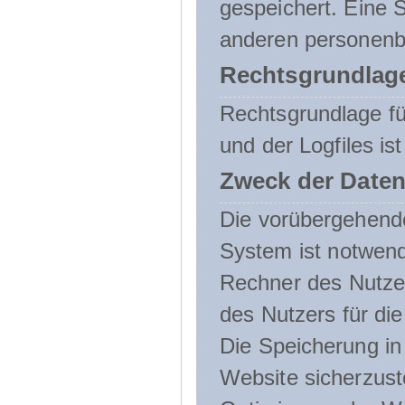
gespeichert. Eine
anderen personenbe
Rechtsgrundlage
Rechtsgrundlage f
und der Logfiles ist
Zweck der Daten
Die vorübergehend
System ist notwend
Rechner des Nutzer
des Nutzers für die
Die Speicherung in 
Website sicherzust