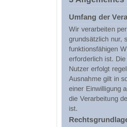
Umfang der Ver
Wir verarbeiten p
grundsätzlich nur, 
funktionsfähigen W
erforderlich ist. 
Nutzer erfolgt rege
Ausnahme gilt in s
einer Einwilligung 
die Verarbeitung de
ist.
Rechtsgrundlage