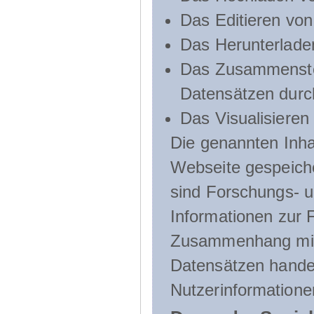
Das Editieren vo
Das Herunterlade
Das Zusammenste
Datensätzen durc
Das Visualisieren
Die genannten Inha
Webseite gespeich
sind Forschungs- u
Informationen zur 
Zusammenhang mit
Datensätzen handel
Nutzerinformatione