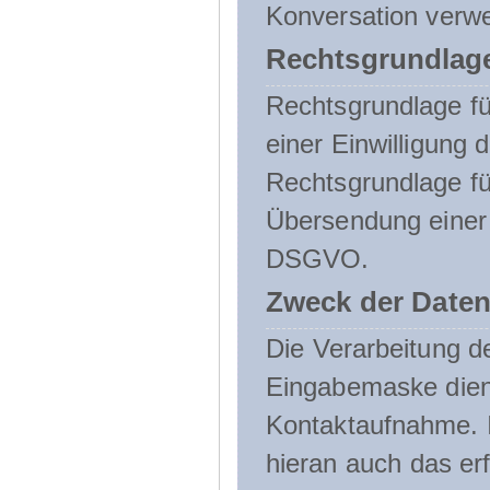
Konversation verw
Rechtsgrundlage
Rechtsgrundlage für
einer Einwilligung 
Rechtsgrundlage fü
Übersendung einer E-
DSGVO.
Zweck der Daten
Die Verarbeitung 
Eingabemaske dient
Kontaktaufnahme. I
hieran auch das erf