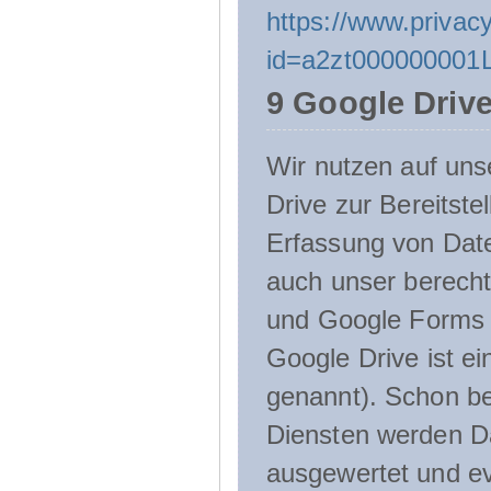
https://www.privacy
id=a2zt000000001L
9 Google Driv
Wir nutzen auf uns
Drive zur Bereitste
Erfassung von Date
auch unser berecht
und Google Forms n
Google Drive ist e
genannt). Schon be
Diensten werden D
ausgewertet und ev