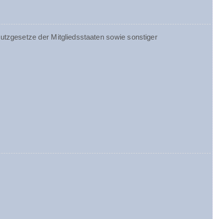
tzgesetze der Mitgliedsstaaten sowie sonstiger