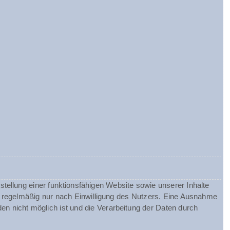
tellung einer funktionsfähigen Website sowie unserer Inhalte
gt regelmäßig nur nach Einwilligung des Nutzers. Eine Ausnahme
nden nicht möglich ist und die Verarbeitung der Daten durch