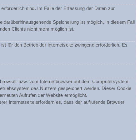
erforderlich sind. Im Falle der Erfassung der Daten zur
ine darüberhinausgehende Speicherung ist möglich. In diesem Fall
den Clients nicht mehr möglich ist.
st für den Betrieb der Internetseite zwingend erforderlich. Es
netbrowser bzw. vom Internetbrowser auf dem Computersystem
Betriebssystem des Nutzers gespeichert werden. Dieser Cookie
 erneuten Aufrufen der Website ermöglicht.
rer Internetseite erfordern es, dass der aufrufende Browser