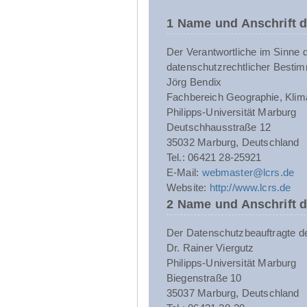
1 Name und Anschrift d
Der Verantwortliche im Sinne 
datenschutzrechtlicher Bestim
Jörg Bendix
Fachbereich Geographie, Klim
Philipps-Universität Marburg
Deutschhausstraße 12
35032 Marburg, Deutschland
Tel.: 06421 28-25921
E-Mail:
webmaster@lcrs.de
Website:
http://www.lcrs.de
2 Name und Anschrift 
Der Datenschutzbeauftragte der 
Dr. Rainer Viergutz
Philipps-Universität Marburg
Biegenstraße 10
35037 Marburg, Deutschland