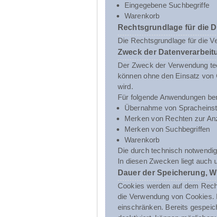
Eingegebene Suchbegriffe
Warenkorb
Rechtsgrundlage für die 
Die Rechtsgrundlage für die V
Zweck der Datenverarbeit
Der Zweck der Verwendung tech
können ohne den Einsatz von C
wird.
Für folgende Anwendungen ben
Übernahme von Spracheinst
Merken von Rechten zur Anz
Merken von Suchbegriffen
Warenkorb
Die durch technisch notwendig
In diesen Zwecken liegt auch 
Dauer der Speicherung, W
Cookies werden auf dem Rechne
die Verwendung von Cookies. D
einschränken. Bereits gespeic