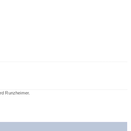
ard Runzheimer.