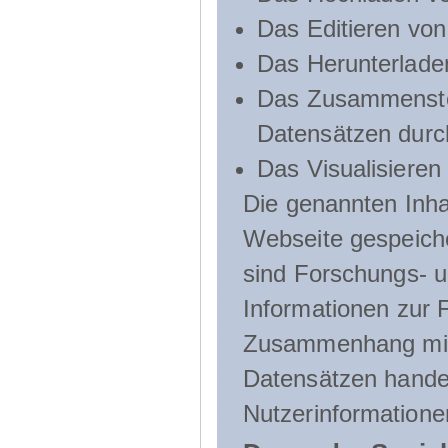
Das Editieren vo
Das Herunterlade
Das Zusammenste
Datensätzen durc
Das Visualisieren
Die genannten Inha
Webseite gespeich
sind Forschungs- u
Informationen zur 
Zusammenhang mit
Datensätzen handel
Nutzerinformatione