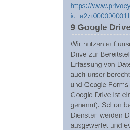
https://www.privacy
id=a2zt000000001L
9 Google Driv
Wir nutzen auf uns
Drive zur Bereitste
Erfassung von Date
auch unser berecht
und Google Forms n
Google Drive ist e
genannt). Schon be
Diensten werden D
ausgewertet und ev