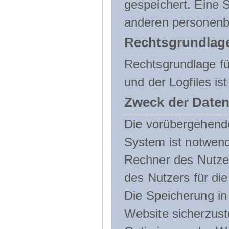
gespeichert. Eine
anderen personenbe
Rechtsgrundlage
Rechtsgrundlage f
und der Logfiles ist
Zweck der Daten
Die vorübergehend
System ist notwend
Rechner des Nutzer
des Nutzers für die
Die Speicherung in 
Website sicherzust