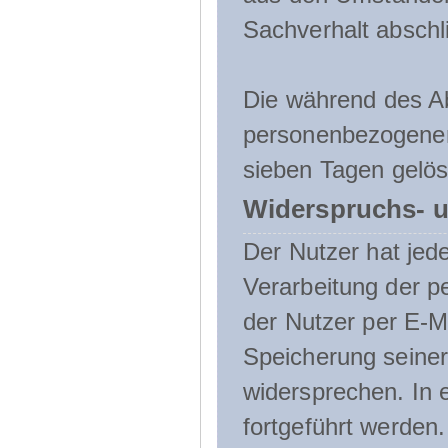
Sachverhalt abschli
Die während des A
personenbezogenen
sieben Tagen gelös
Widerspruchs- u
Der Nutzer hat jede
Verarbeitung der 
der Nutzer per E-Ma
Speicherung seine
widersprechen. In 
fortgeführt werden.