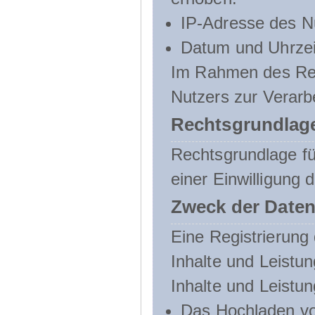
IP-Adresse des N
Datum und Uhrzeit
Im Rahmen des Regi
Nutzers zur Verarb
Rechtsgrundlage
Rechtsgrundlage für
einer Einwilligung 
Zweck der Daten
Eine Registrierung 
Inhalte und Leistun
Inhalte und Leistu
Das Hochladen vo