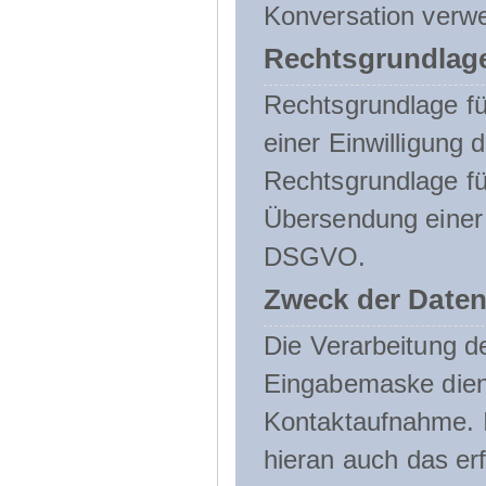
Konversation verw
Rechtsgrundlage
Rechtsgrundlage für
einer Einwilligung 
Rechtsgrundlage fü
Übersendung einer E-
DSGVO.
Zweck der Daten
Die Verarbeitung 
Eingabemaske dient
Kontaktaufnahme. I
hieran auch das erf