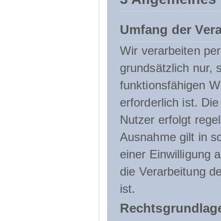
Umfang der Ver
Wir verarbeiten p
grundsätzlich nur, 
funktionsfähigen W
erforderlich ist. 
Nutzer erfolgt rege
Ausnahme gilt in s
einer Einwilligung 
die Verarbeitung de
ist.
Rechtsgrundlage