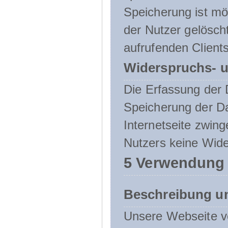
Speicherung ist mö
der Nutzer gelösch
aufrufenden Clients
Widerspruchs- u
Die Erfassung der 
Speicherung der Dat
Internetseite zwing
Nutzers keine Wide
5 Verwendung
Beschreibung u
Unsere Webseite ve