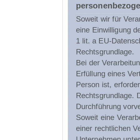
personenbezoge
Soweit wir für Ve
eine Einwilligung d
1 lit. a EU-Daten
Rechtsgrundlage.
Bei der Verarbeitu
Erfüllung eines Ver
Person ist, erforder
Rechtsgrundlage. D
Durchführung vorve
Soweit eine Verarb
einer rechtlichen Ve
Unternehmen unterli