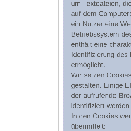
um Textdateien, di
auf dem Computers
ein Nutzer eine We
Betriebssystem des
enthält eine charak
Identifizierung de
ermöglicht.
Wir setzen Cookies
gestalten. Einige E
der aufrufende Br
identifiziert werden
In den Cookies wer
übermittelt: