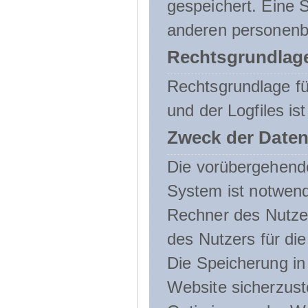
gespeichert. Eine
anderen personenbe
Rechtsgrundlage
Rechtsgrundlage f
und der Logfiles ist
Zweck der Daten
Die vorübergehend
System ist notwend
Rechner des Nutzer
des Nutzers für die
Die Speicherung in 
Website sicherzust