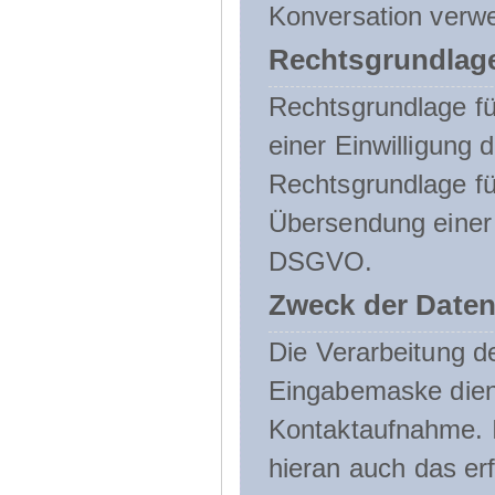
Konversation verw
Rechtsgrundlage
Rechtsgrundlage für
einer Einwilligung 
Rechtsgrundlage fü
Übersendung einer E-
DSGVO.
Zweck der Daten
Die Verarbeitung 
Eingabemaske dient
Kontaktaufnahme. I
hieran auch das erf