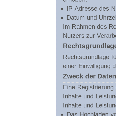
IP-Adresse des N
Datum und Uhrzeit
Im Rahmen des Regi
Nutzers zur Verarb
Rechtsgrundlage
Rechtsgrundlage für
einer Einwilligung 
Zweck der Daten
Eine Registrierung 
Inhalte und Leistun
Inhalte und Leistu
Das Hochladen vo