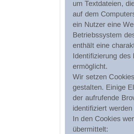
um Textdateien, di
auf dem Computers
ein Nutzer eine We
Betriebssystem des
enthält eine charak
Identifizierung de
ermöglicht.
Wir setzen Cookies
gestalten. Einige E
der aufrufende Br
identifiziert werden
In den Cookies wer
übermittelt: