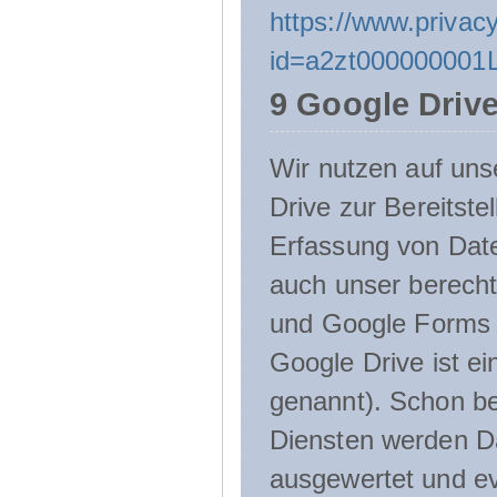
https://www.privacy
id=a2zt000000001L
9 Google Driv
Wir nutzen auf uns
Drive zur Bereitste
Erfassung von Date
auch unser berecht
und Google Forms n
Google Drive ist e
genannt). Schon be
Diensten werden D
ausgewertet und ev