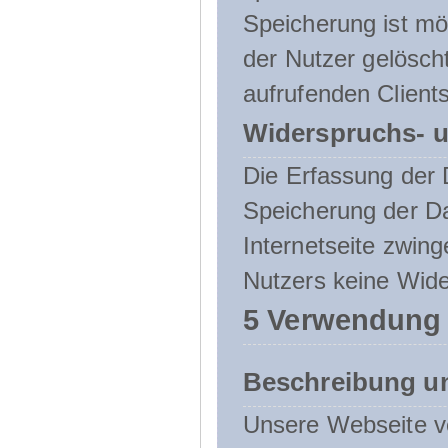
Speicherung ist mö
der Nutzer gelösch
aufrufenden Clients
Widerspruchs- u
Die Erfassung der 
Speicherung der Dat
Internetseite zwing
Nutzers keine Wide
5 Verwendung
Beschreibung u
Unsere Webseite ve