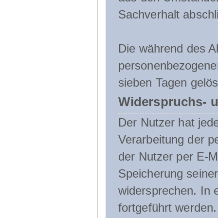
Sachverhalt abschli
Die während des A
personenbezogenen
sieben Tagen gelös
Widerspruchs- u
Der Nutzer hat jede
Verarbeitung der 
der Nutzer per E-Ma
Speicherung seine
widersprechen. In 
fortgeführt werden.