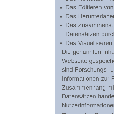
Das Editieren vo
Das Herunterlade
Das Zusammenste
Datensätzen durc
Das Visualisieren
Die genannten Inha
Webseite gespeich
sind Forschungs- u
Informationen zur 
Zusammenhang mit
Datensätzen handel
Nutzerinformatione