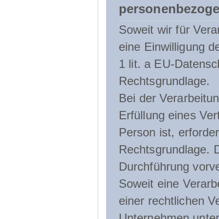
personenbezoge
Soweit wir für Ve
eine Einwilligung d
1 lit. a EU-Daten
Rechtsgrundlage.
Bei der Verarbeitu
Erfüllung eines Ver
Person ist, erforder
Rechtsgrundlage. D
Durchführung vorve
Soweit eine Verarb
einer rechtlichen Ve
Unternehmen unterli