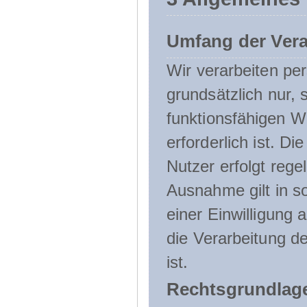
Umfang der Ver
Wir verarbeiten p
grundsätzlich nur, 
funktionsfähigen W
erforderlich ist. 
Nutzer erfolgt rege
Ausnahme gilt in s
einer Einwilligung 
die Verarbeitung de
ist.
Rechtsgrundlage