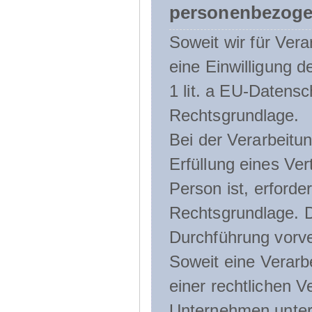
personenbezoge
Soweit wir für Ve
eine Einwilligung d
1 lit. a EU-Daten
Rechtsgrundlage.
Bei der Verarbeitu
Erfüllung eines Ver
Person ist, erforder
Rechtsgrundlage. D
Durchführung vorve
Soweit eine Verarb
einer rechtlichen Ve
Unternehmen unterli