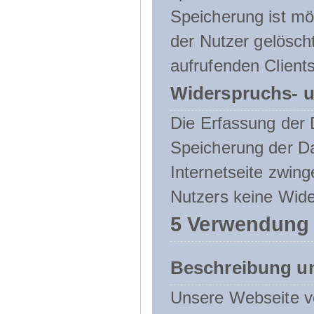
Speicherung ist mö
der Nutzer gelösch
aufrufenden Clients
Widerspruchs- u
Die Erfassung der 
Speicherung der Dat
Internetseite zwing
Nutzers keine Wide
5 Verwendung
Beschreibung u
Unsere Webseite ve