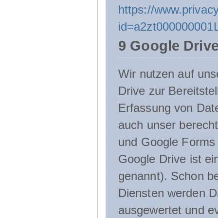
https://www.privacy
id=a2zt000000001L
9 Google Driv
Wir nutzen auf uns
Drive zur Bereitste
Erfassung von Date
auch unser berecht
und Google Forms n
Google Drive ist e
genannt). Schon be
Diensten werden D
ausgewertet und ev