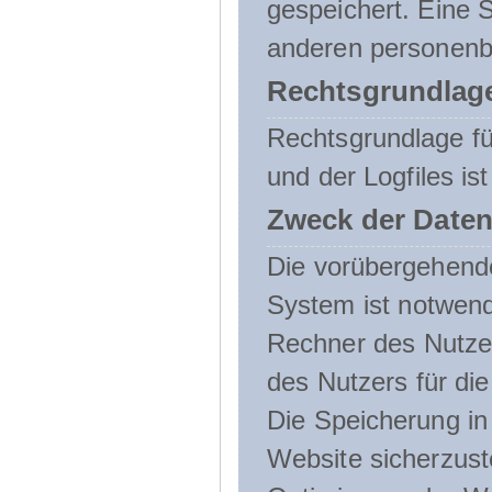
gespeichert. Eine
anderen personenbe
Rechtsgrundlage
Rechtsgrundlage f
und der Logfiles ist
Zweck der Daten
Die vorübergehend
System ist notwend
Rechner des Nutzer
des Nutzers für die
Die Speicherung in 
Website sicherzust