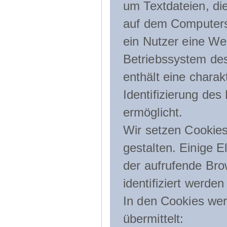
um Textdateien, di
auf dem Computers
ein Nutzer eine We
Betriebssystem des
enthält eine charak
Identifizierung de
ermöglicht.
Wir setzen Cookies
gestalten. Einige E
der aufrufende Br
identifiziert werden
In den Cookies wer
übermittelt: