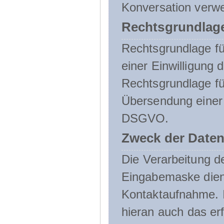
Konversation verw
Rechtsgrundlage
Rechtsgrundlage für
einer Einwilligung 
Rechtsgrundlage fü
Übersendung einer E-
DSGVO.
Zweck der Daten
Die Verarbeitung 
Eingabemaske dient
Kontaktaufnahme. I
hieran auch das erf