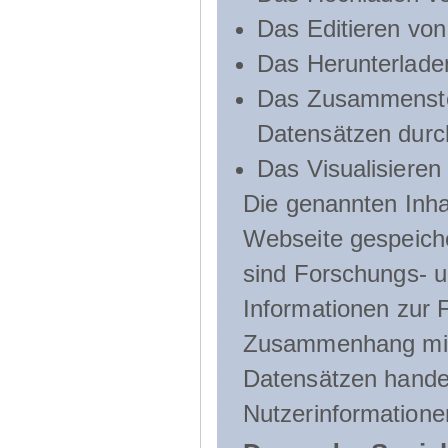
Das Editieren vo
Das Herunterlade
Das Zusammenste
Datensätzen durc
Das Visualisieren
Die genannten Inha
Webseite gespeich
sind Forschungs- u
Informationen zur 
Zusammenhang mit
Datensätzen handel
Nutzerinformatione