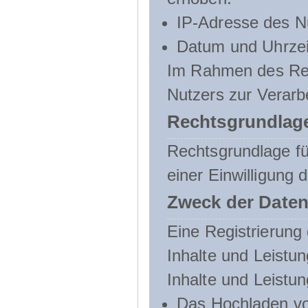
IP-Adresse des N
Datum und Uhrzeit
Im Rahmen des Regi
Nutzers zur Verarb
Rechtsgrundlage
Rechtsgrundlage für
einer Einwilligung 
Zweck der Daten
Eine Registrierung 
Inhalte und Leistun
Inhalte und Leistu
Das Hochladen vo