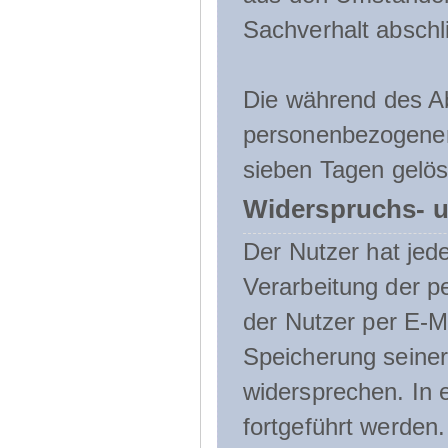
Sachverhalt abschli
Die während des A
personenbezogenen
sieben Tagen gelös
Widerspruchs- u
Der Nutzer hat jede
Verarbeitung der 
der Nutzer per E-Ma
Speicherung seine
widersprechen. In 
fortgeführt werden.