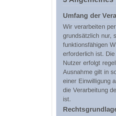
Umfang der Ver
Wir verarbeiten p
grundsätzlich nur, 
funktionsfähigen W
erforderlich ist. 
Nutzer erfolgt rege
Ausnahme gilt in s
einer Einwilligung 
die Verarbeitung de
ist.
Rechtsgrundlage