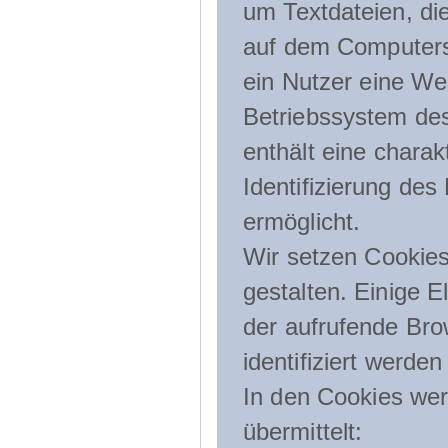
um Textdateien, di
auf dem Computers
ein Nutzer eine We
Betriebssystem des
enthält eine charak
Identifizierung de
ermöglicht.
Wir setzen Cookies
gestalten. Einige E
der aufrufende Br
identifiziert werden
In den Cookies wer
übermittelt: