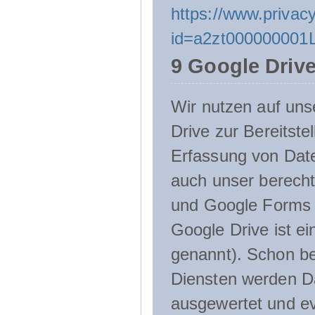
https://www.privacy
id=a2zt000000001L
9 Google Driv
Wir nutzen auf uns
Drive zur Bereitste
Erfassung von Date
auch unser berecht
und Google Forms n
Google Drive ist e
genannt). Schon be
Diensten werden D
ausgewertet und ev