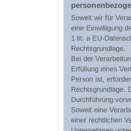
personenbezoge
Soweit wir für Ve
eine Einwilligung d
1 lit. a EU-Daten
Rechtsgrundlage.
Bei der Verarbeitu
Erfüllung eines Ver
Person ist, erforder
Rechtsgrundlage. D
Durchführung vorve
Soweit eine Verarb
einer rechtlichen Ve
Unternehmen unterli