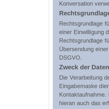
Konversation verw
Rechtsgrundlage
Rechtsgrundlage für
einer Einwilligung 
Rechtsgrundlage fü
Übersendung einer E-
DSGVO.
Zweck der Daten
Die Verarbeitung 
Eingabemaske dient
Kontaktaufnahme. I
hieran auch das erf