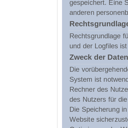
gespeichert. Eine
anderen personenbe
Rechtsgrundlage
Rechtsgrundlage f
und der Logfiles ist
Zweck der Daten
Die vorübergehend
System ist notwend
Rechner des Nutzer
des Nutzers für die
Die Speicherung in 
Website sicherzust