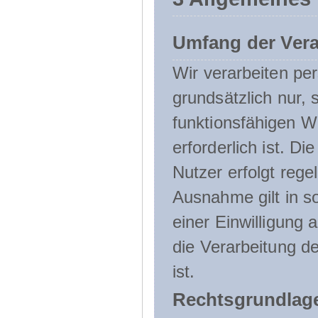
Umfang der Ver
Wir verarbeiten p
grundsätzlich nur, 
funktionsfähigen W
erforderlich ist. 
Nutzer erfolgt rege
Ausnahme gilt in s
einer Einwilligung 
die Verarbeitung de
ist.
Rechtsgrundlage