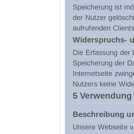
Speicherung ist mö
der Nutzer gelösch
aufrufenden Clients
Widerspruchs- u
Die Erfassung der 
Speicherung der Dat
Internetseite zwing
Nutzers keine Wide
5 Verwendung
Beschreibung u
Unsere Webseite ve