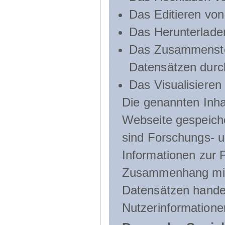
Das Editieren vo
Das Herunterlade
Das Zusammenste
Datensätzen durc
Das Visualisieren
Die genannten Inha
Webseite gespeich
sind Forschungs- u
Informationen zur 
Zusammenhang mit
Datensätzen handel
Nutzerinformatione