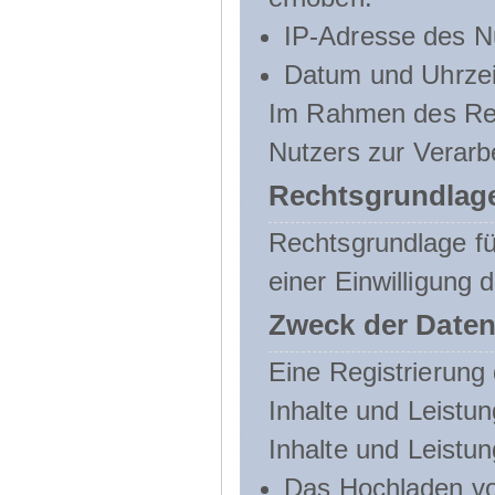
IP-Adresse des N
Datum und Uhrzeit
Im Rahmen des Regi
Nutzers zur Verarb
Rechtsgrundlage
Rechtsgrundlage für
einer Einwilligung 
Zweck der Daten
Eine Registrierung 
Inhalte und Leistun
Inhalte und Leistu
Das Hochladen vo