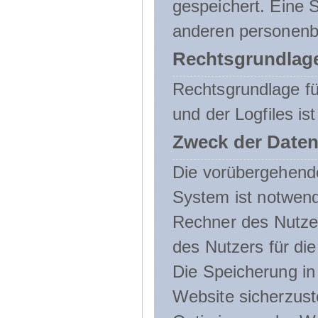
gespeichert. Eine
anderen personenbe
Rechtsgrundlage
Rechtsgrundlage f
und der Logfiles ist
Zweck der Daten
Die vorübergehend
System ist notwend
Rechner des Nutzer
des Nutzers für die
Die Speicherung in 
Website sicherzust