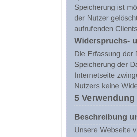
Speicherung ist mö
der Nutzer gelösch
aufrufenden Clients
Widerspruchs- u
Die Erfassung der 
Speicherung der Dat
Internetseite zwing
Nutzers keine Wide
5 Verwendung
Beschreibung u
Unsere Webseite ve