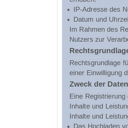
IP-Adresse des N
Datum und Uhrzeit
Im Rahmen des Regi
Nutzers zur Verarb
Rechtsgrundlage
Rechtsgrundlage für
einer Einwilligung 
Zweck der Daten
Eine Registrierung 
Inhalte und Leistun
Inhalte und Leistu
Das Hochladen vo