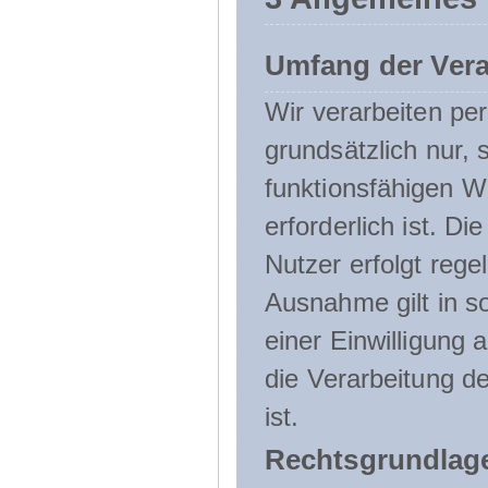
Umfang der Ver
Wir verarbeiten p
grundsätzlich nur, 
funktionsfähigen W
erforderlich ist. 
Nutzer erfolgt rege
Ausnahme gilt in s
einer Einwilligung 
die Verarbeitung de
ist.
Rechtsgrundlage