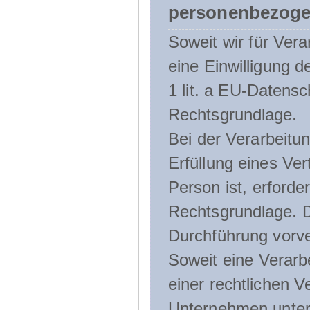
personenbezoge
Soweit wir für Ve
eine Einwilligung d
1 lit. a EU-Daten
Rechtsgrundlage.
Bei der Verarbeitu
Erfüllung eines Ver
Person ist, erforder
Rechtsgrundlage. D
Durchführung vorve
Soweit eine Verarb
einer rechtlichen Ve
Unternehmen unterli