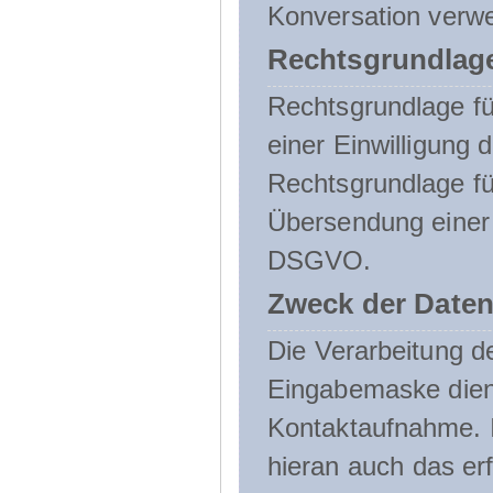
Konversation verw
Rechtsgrundlage
Rechtsgrundlage für
einer Einwilligung 
Rechtsgrundlage fü
Übersendung einer E-
DSGVO.
Zweck der Daten
Die Verarbeitung 
Eingabemaske dient
Kontaktaufnahme. I
hieran auch das erf