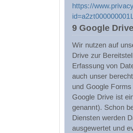
https://www.privacy
id=a2zt000000001L
9 Google Driv
Wir nutzen auf uns
Drive zur Bereitste
Erfassung von Date
auch unser berecht
und Google Forms n
Google Drive ist e
genannt). Schon be
Diensten werden D
ausgewertet und ev