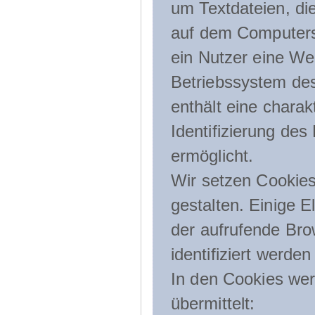
um Textdateien, di
auf dem Computers
ein Nutzer eine We
Betriebssystem des
enthält eine charak
Identifizierung de
ermöglicht.
Wir setzen Cookies
gestalten. Einige E
der aufrufende Br
identifiziert werden
In den Cookies wer
übermittelt: