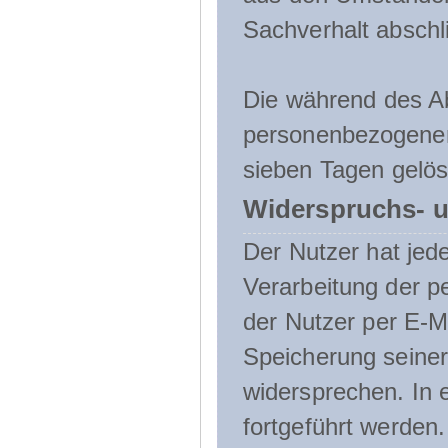
Sachverhalt abschli
Die während des A
personenbezogenen
sieben Tagen gelös
Widerspruchs- u
Der Nutzer hat jede
Verarbeitung der 
der Nutzer per E-Ma
Speicherung seine
widersprechen. In 
fortgeführt werden.