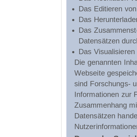
Das Editieren vo
Das Herunterlade
Das Zusammenste
Datensätzen durc
Das Visualisieren
Die genannten Inha
Webseite gespeich
sind Forschungs- u
Informationen zur 
Zusammenhang mit
Datensätzen handel
Nutzerinformatione