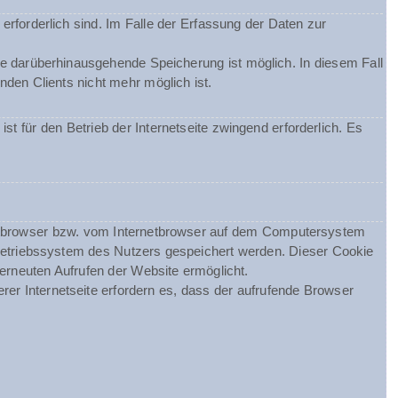
erforderlich sind. Im Falle der Erfassung der Daten zur
ine darüberhinausgehende Speicherung ist möglich. In diesem Fall
den Clients nicht mehr möglich ist.
st für den Betrieb der Internetseite zwingend erforderlich. Es
netbrowser bzw. vom Internetbrowser auf dem Computersystem
Betriebssystem des Nutzers gespeichert werden. Dieser Cookie
 erneuten Aufrufen der Website ermöglicht.
rer Internetseite erfordern es, dass der aufrufende Browser