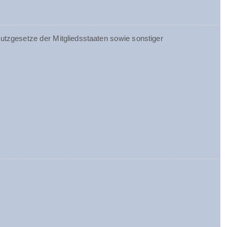
tzgesetze der Mitgliedsstaaten sowie sonstiger