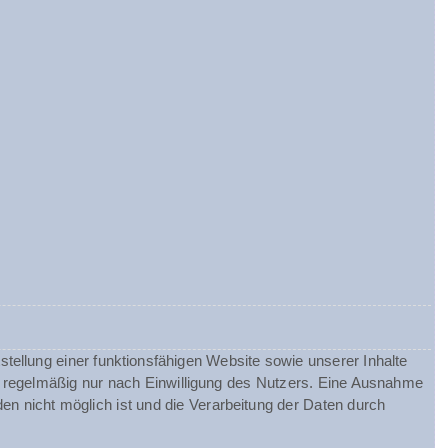
tellung einer funktionsfähigen Website sowie unserer Inhalte
gt regelmäßig nur nach Einwilligung des Nutzers. Eine Ausnahme
nden nicht möglich ist und die Verarbeitung der Daten durch