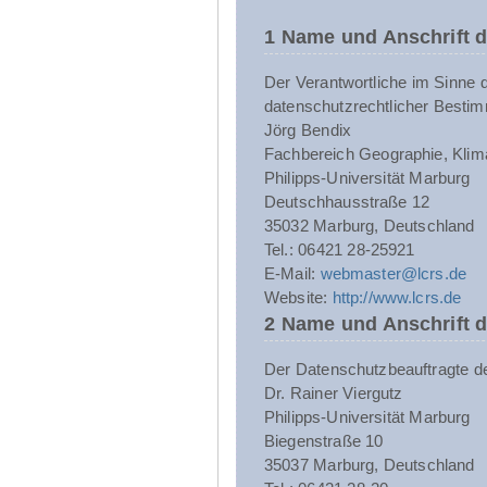
1 Name und Anschrift d
Der Verantwortliche im Sinne 
datenschutzrechtlicher Bestim
Jörg Bendix
Fachbereich Geographie, Klim
Philipps-Universität Marburg
Deutschhausstraße 12
35032 Marburg, Deutschland
Tel.: 06421 28-25921
E-Mail:
webmaster@lcrs.de
Website:
http://www.lcrs.de
2 Name und Anschrift 
Der Datenschutzbeauftragte der 
Dr. Rainer Viergutz
Philipps-Universität Marburg
Biegenstraße 10
35037 Marburg, Deutschland