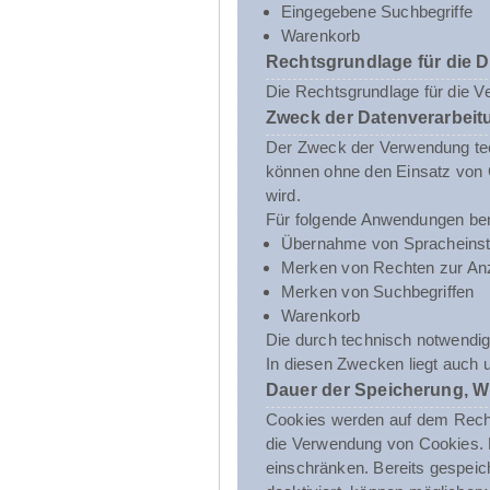
Eingegebene Suchbegriffe
Warenkorb
Rechtsgrundlage für die 
Die Rechtsgrundlage für die V
Zweck der Datenverarbeit
Der Zweck der Verwendung tech
können ohne den Einsatz von C
wird.
Für folgende Anwendungen ben
Übernahme von Spracheinst
Merken von Rechten zur Anz
Merken von Suchbegriffen
Warenkorb
Die durch technisch notwendig
In diesen Zwecken liegt auch 
Dauer der Speicherung, W
Cookies werden auf dem Rechne
die Verwendung von Cookies. D
einschränken. Bereits gespeic