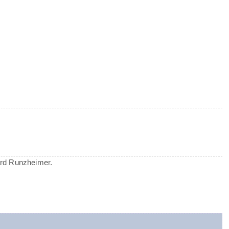
ard Runzheimer.