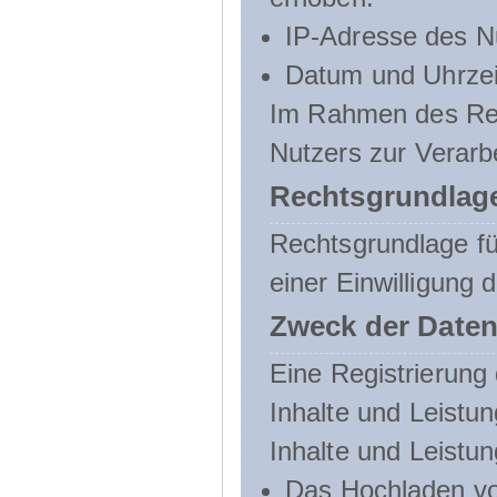
IP-Adresse des N
Datum und Uhrzeit
Im Rahmen des Regi
Nutzers zur Verarb
Rechtsgrundlage
Rechtsgrundlage für
einer Einwilligung 
Zweck der Daten
Eine Registrierung 
Inhalte und Leistun
Inhalte und Leistu
Das Hochladen vo