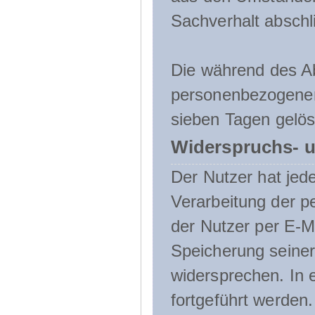
Sachverhalt abschli
Die während des A
personenbezogenen
sieben Tagen gelös
Widerspruchs- u
Der Nutzer hat jede
Verarbeitung der 
der Nutzer per E-Ma
Speicherung seine
widersprechen. In 
fortgeführt werden.