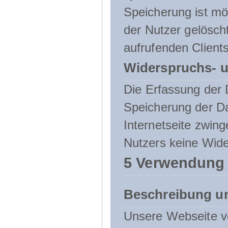
Speicherung ist mö
der Nutzer gelösch
aufrufenden Clients
Widerspruchs- u
Die Erfassung der 
Speicherung der Dat
Internetseite zwing
Nutzers keine Wide
5 Verwendung
Beschreibung u
Unsere Webseite ve