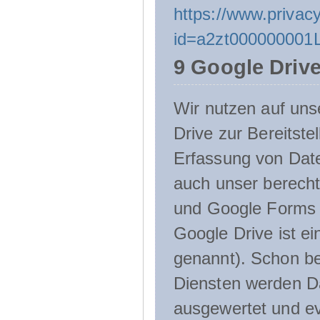
https://www.privacy
id=a2zt000000001L
9 Google Driv
Wir nutzen auf uns
Drive zur Bereitste
Erfassung von Date
auch unser berecht
und Google Forms n
Google Drive ist e
genannt). Schon be
Diensten werden D
ausgewertet und ev