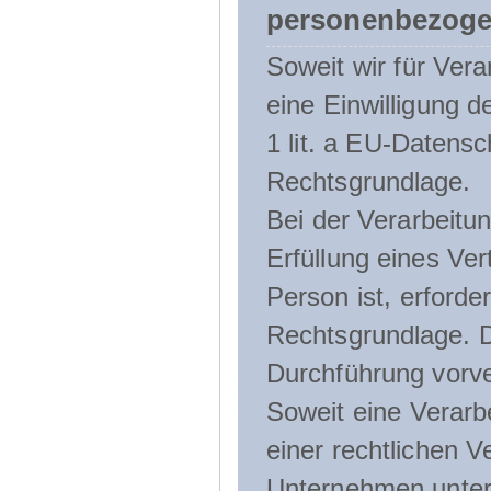
personenbezoge
Soweit wir für Ve
eine Einwilligung d
1 lit. a EU-Daten
Rechtsgrundlage.
Bei der Verarbeitu
Erfüllung eines Ver
Person ist, erforder
Rechtsgrundlage. D
Durchführung vorve
Soweit eine Verarb
einer rechtlichen Ve
Unternehmen unterli