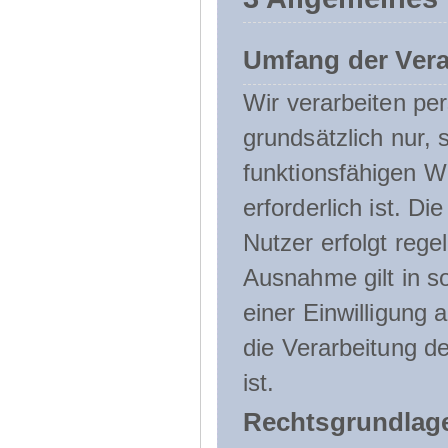
Umfang der Ver
Wir verarbeiten p
grundsätzlich nur, 
funktionsfähigen W
erforderlich ist. 
Nutzer erfolgt rege
Ausnahme gilt in s
einer Einwilligung 
die Verarbeitung de
ist.
Rechtsgrundlage