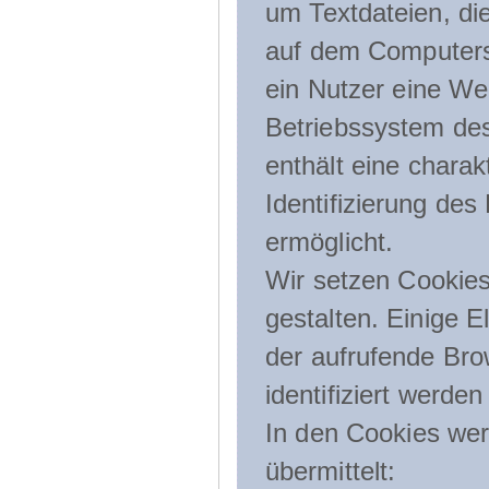
um Textdateien, di
auf dem Computers
ein Nutzer eine We
Betriebssystem des
enthält eine charak
Identifizierung de
ermöglicht.
Wir setzen Cookies
gestalten. Einige E
der aufrufende Br
identifiziert werden
In den Cookies wer
übermittelt: