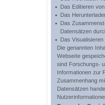
Das Editieren vo
Das Herunterlade
Das Zusammenste
Datensätzen durc
Das Visualisieren
Die genannten Inha
Webseite gespeich
sind Forschungs- u
Informationen zur 
Zusammenhang mit
Datensätzen handel
Nutzerinformatione