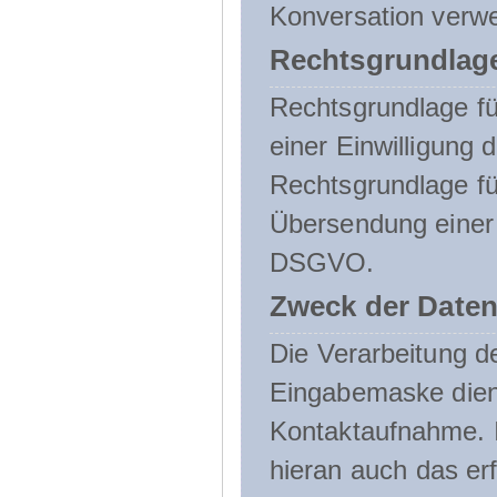
Konversation verw
Rechtsgrundlage
Rechtsgrundlage für
einer Einwilligung 
Rechtsgrundlage fü
Übersendung einer E-
DSGVO.
Zweck der Daten
Die Verarbeitung 
Eingabemaske dient
Kontaktaufnahme. I
hieran auch das erf