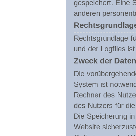
gespeichert. Eine
anderen personenbe
Rechtsgrundlage
Rechtsgrundlage f
und der Logfiles ist
Zweck der Daten
Die vorübergehend
System ist notwend
Rechner des Nutzer
des Nutzers für die
Die Speicherung in 
Website sicherzust