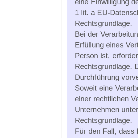
eine Einwilligung d
1 lit. a EU-Daten
Rechtsgrundlage.
Bei der Verarbeitu
Erfüllung eines Ver
Person ist, erforder
Rechtsgrundlage. D
Durchführung vorve
Soweit eine Verarb
einer rechtlichen Ve
Unternehmen unterli
Rechtsgrundlage.
Für den Fall, dass 