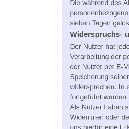
Die während des A
personenbezogenen
sieben Tagen gelös
Widerspruchs- u
Der Nutzer hat jede
Verarbeitung der 
der Nutzer per E-Ma
Speicherung seine
widersprechen. In 
fortgeführt werden.
Als Nutzer haben si
Widerrufen oder de
uns hierfür eine E-