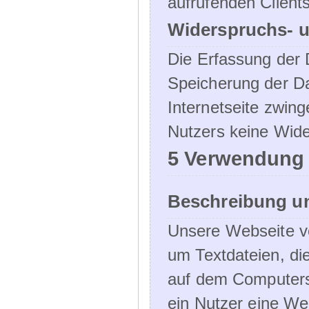
aufrufenden Clients
Widerspruchs- u
Die Erfassung der 
Speicherung der Dat
Internetseite zwing
Nutzers keine Wide
5 Verwendung
Beschreibung u
Unsere Webseite ve
um Textdateien, di
auf dem Computers
ein Nutzer eine We