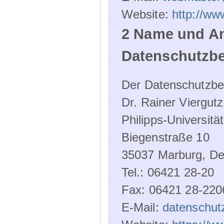
Website:
http://ww
2 Name und An
Datenschutzbe
Der Datenschutzbeau
Dr. Rainer Viergutz
Philipps-Universitä
Biegenstraße 10
35037 Marburg, De
Tel.: 06421 28-20
Fax: 06421 28-220
E-Mail:
datenschut