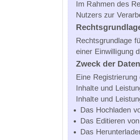
Im Rahmen des Regi
Nutzers zur Verarb
Rechtsgrundlage
Rechtsgrundlage für
einer Einwilligung 
Zweck der Daten
Eine Registrierung 
Inhalte und Leistun
Inhalte und Leistu
Das Hochladen vo
Das Editieren vo
Das Herunterlade