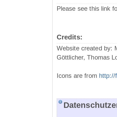
Please see this link f
Credits:
Website created by:
Göttlicher, Thomas L
Icons are from
http:
Datenschutze