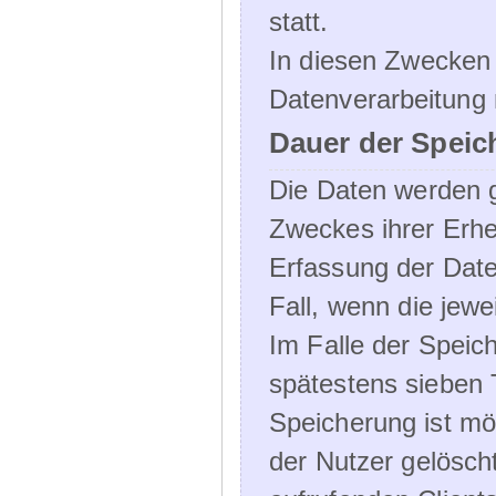
statt.
In diesen Zwecken 
Datenverarbeitung 
Dauer der Speic
Die Daten werden g
Zweckes ihrer Erheb
Erfassung der Daten
Fall, wenn die jewe
Im Falle der Speich
spätestens sieben 
Speicherung ist mö
der Nutzer gelösch