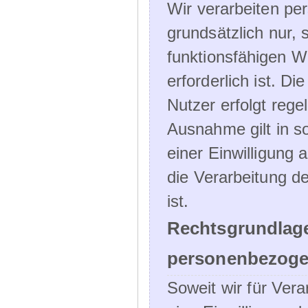
Wir verarbeiten p
grundsätzlich nur, 
funktionsfähigen W
erforderlich ist. 
Nutzer erfolgt rege
Ausnahme gilt in s
einer Einwilligung 
die Verarbeitung de
ist.
Rechtsgrundlage
personenbezoge
Soweit wir für Ve