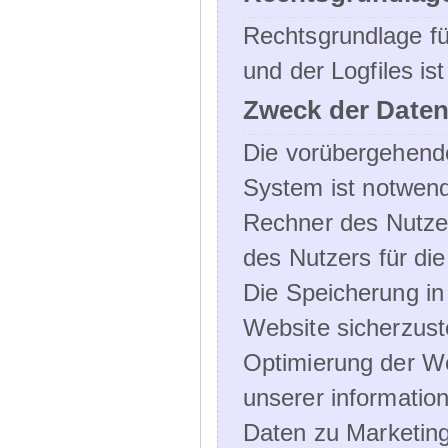
Rechtsgrundlage f
und der Logfiles ist
Zweck der Daten
Die vorübergehend
System ist notwend
Rechner des Nutzer
des Nutzers für die
Die Speicherung in 
Website sicherzust
Optimierung der We
unserer informatio
Daten zu Marketin