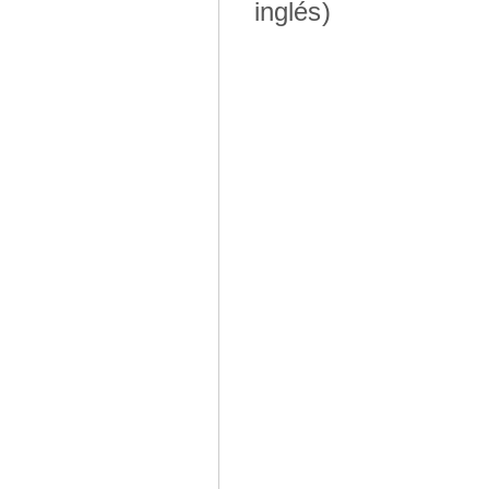
inglés)