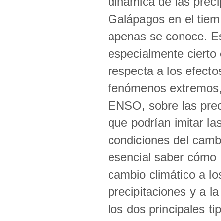
dinámica de las preci
Galápagos en el tiem
apenas se conoce. E
especialmente cierto 
respecta a los efecto
fenómenos extremos,
ENSO, sobre las prec
que podrían imitar las
condiciones del cambi
esencial saber cómo 
cambio climático a los
precipitaciones y a la
los dos principales ti