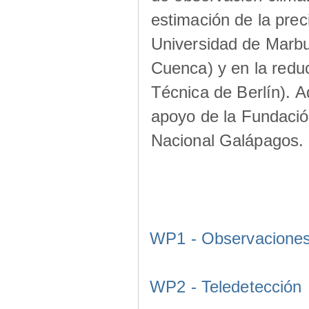
estimación de la prec
Universidad de Marbu
Cuenca) y en la redu
Técnica de Berlín). A
apoyo de la Fundació
Nacional Galápagos.
WP1 - Observacione
WP2 - Teledetección