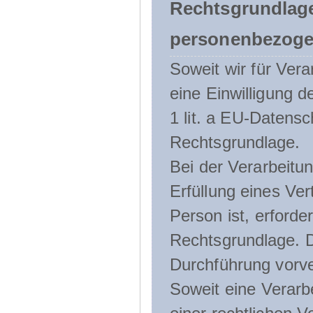
Rechtsgrundlage
personenbezoge
Soweit wir für Ve
eine Einwilligung d
1 lit. a EU-Daten
Rechtsgrundlage.
Bei der Verarbeitu
Erfüllung eines Ver
Person ist, erforder
Rechtsgrundlage. D
Durchführung vorve
Soweit eine Verarb