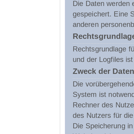
Die Daten werden e
gespeichert. Eine
anderen personenbe
Rechtsgrundlage
Rechtsgrundlage f
und der Logfiles ist
Zweck der Daten
Die vorübergehend
System ist notwend
Rechner des Nutzer
des Nutzers für die
Die Speicherung in 