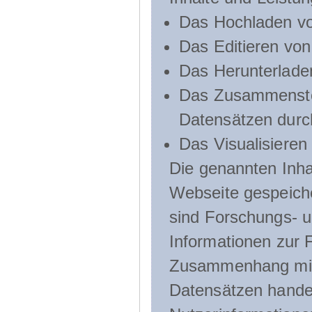
Das Hochladen vo
Das Editieren vo
Das Herunterlade
Das Zusammenste
Datensätzen durc
Das Visualisieren
Die genannten Inha
Webseite gespeich
sind Forschungs- u
Informationen zur 
Zusammenhang mit
Datensätzen handel