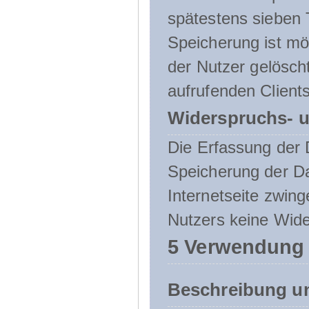
spätestens sieben 
Speicherung ist mö
der Nutzer gelösch
aufrufenden Clients
Widerspruchs- u
Die Erfassung der 
Speicherung der Dat
Internetseite zwing
Nutzers keine Wide
5 Verwendung
Beschreibung u