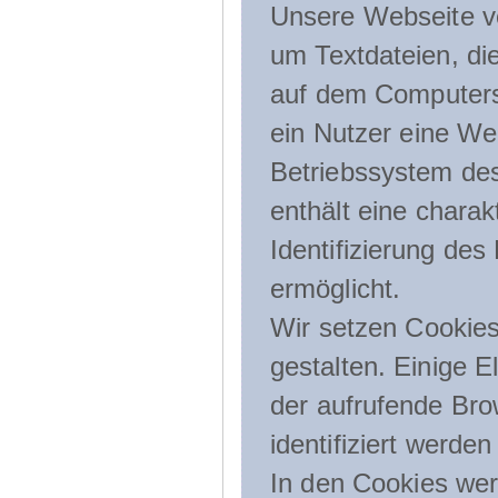
Unsere Webseite ve
um Textdateien, di
auf dem Computers
ein Nutzer eine We
Betriebssystem des
enthält eine charak
Identifizierung de
ermöglicht.
Wir setzen Cookies
gestalten. Einige E
der aufrufende Br
identifiziert werden
In den Cookies wer