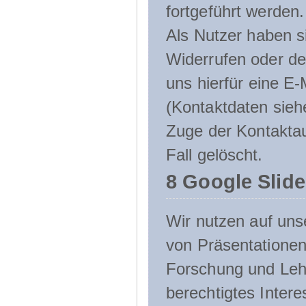
fortgeführt werden.
Als Nutzer haben si
Widerrufen oder de
uns hierfür eine E-
(Kontaktdaten sieh
Zuge der Kontakta
Fall gelöscht.
8 Google Slid
Wir nutzen auf uns
von Präsentation
Forschung und Lehr
berechtigtes Inter