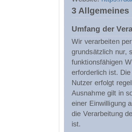
3 Allgemeines
Umfang der Ver
Wir verarbeiten p
grundsätzlich nur, 
funktionsfähigen W
erforderlich ist. 
Nutzer erfolgt rege
Ausnahme gilt in s
einer Einwilligung 
die Verarbeitung de
ist.