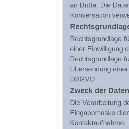
an Dritte. Die Date
Konversation verw
Rechtsgrundlage
Rechtsgrundlage für
einer Einwilligung 
Rechtsgrundlage fü
Übersendung einer E-
DSGVO.
Zweck der Daten
Die Verarbeitung 
Eingabemaske dient
Kontaktaufnahme. I