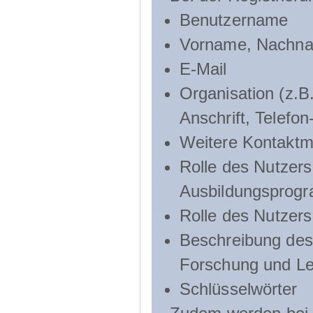
Benutzername
Vorname, Nachn
E-Mail
Organisation (z.B.
Anschrift, Telef
Weitere Kontaktmö
Rolle des Nutzers
Ausbildungsprog
Rolle des Nutzer
Beschreibung des 
Forschung und Le
Schlüsselwörter