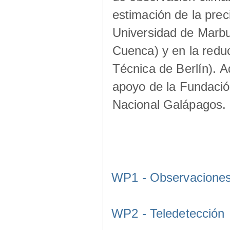
estimación de la prec
Universidad de Marbu
Cuenca) y en la redu
Técnica de Berlín). A
apoyo de la Fundació
Nacional Galápagos.
WP1 - Observacione
WP2 - Teledetección