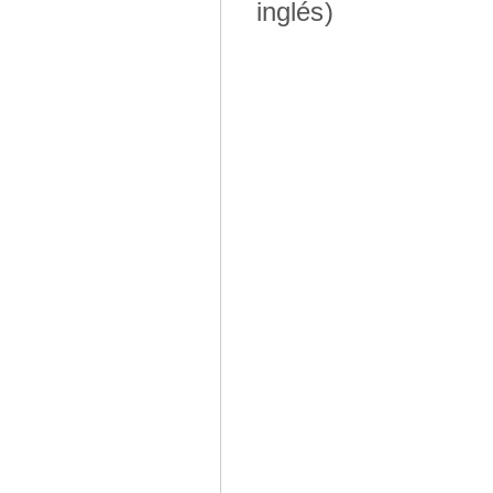
inglés)