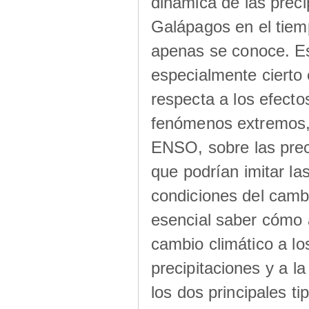
dinámica de las preci
Galápagos en el tiem
apenas se conoce. E
especialmente cierto 
respecta a los efecto
fenómenos extremos,
ENSO, sobre las prec
que podrían imitar las
condiciones del cambi
esencial saber cómo 
cambio climático a los
precipitaciones y a la
los dos principales ti