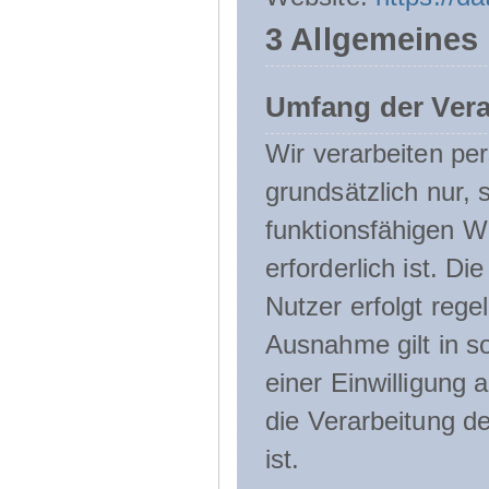
3 Allgemeines
Umfang der Ver
Wir verarbeiten p
grundsätzlich nur, 
funktionsfähigen W
erforderlich ist. 
Nutzer erfolgt rege
Ausnahme gilt in s
einer Einwilligung 
die Verarbeitung de
ist.