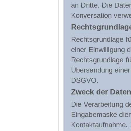
an Dritte. Die Date
Konversation verw
Rechtsgrundlage
Rechtsgrundlage für
einer Einwilligung 
Rechtsgrundlage fü
Übersendung einer E-
DSGVO.
Zweck der Daten
Die Verarbeitung 
Eingabemaske dient
Kontaktaufnahme. I