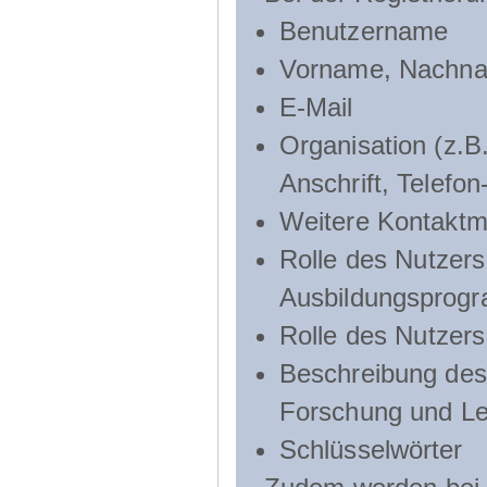
Benutzername
Vorname, Nachn
E-Mail
Organisation (z.B.
Anschrift, Telef
Weitere Kontaktmö
Rolle des Nutzers
Ausbildungsprog
Rolle des Nutzer
Beschreibung des 
Forschung und Le
Schlüsselwörter