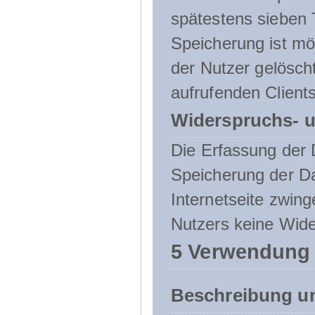
spätestens sieben 
Speicherung ist mö
der Nutzer gelösch
aufrufenden Clients
Widerspruchs- u
Die Erfassung der 
Speicherung der Dat
Internetseite zwing
Nutzers keine Wide
5 Verwendung
Beschreibung u