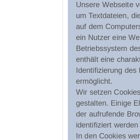
Unsere Webseite ve
um Textdateien, di
auf dem Computers
ein Nutzer eine We
Betriebssystem des
enthält eine charak
Identifizierung de
ermöglicht.
Wir setzen Cookies
gestalten. Einige E
der aufrufende Br
identifiziert werden
In den Cookies wer