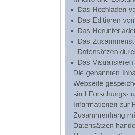
Das Hochladen vo
Das Editieren vo
Das Herunterlade
Das Zusammenste
Datensätzen durc
Das Visualisieren
Die genannten Inha
Webseite gespeich
sind Forschungs- u
Informationen zur 
Zusammenhang mit
Datensätzen handel