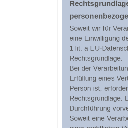
Rechtsgrundlage
personenbezoge
Soweit wir für Ve
eine Einwilligung d
1 lit. a EU-Daten
Rechtsgrundlage.
Bei der Verarbeitu
Erfüllung eines Ver
Person ist, erforder
Rechtsgrundlage. D
Durchführung vorve
Soweit eine Verarb