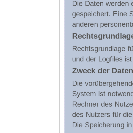
Die Daten werden e
gespeichert. Eine
anderen personenbe
Rechtsgrundlage
Rechtsgrundlage f
und der Logfiles ist
Zweck der Daten
Die vorübergehend
System ist notwend
Rechner des Nutzer
des Nutzers für die
Die Speicherung in 