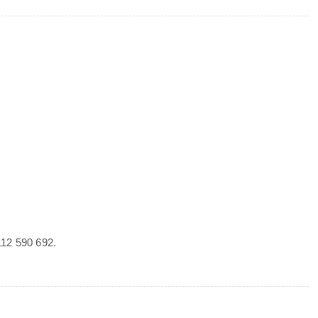
112 590 692.