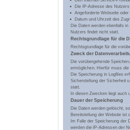
Die IP-Adresse des Nutzers
Angeforderte Webseite oder 
Datum und Uhrzeit des Zugri
Die Daten werden ebenfalls i
Nutzers findet nicht statt.
Rechtsgrundlage für die 
Rechtsgrundlage für die vorübe
Zweck der Datenverarbeit
Die vorübergehende Speicheru
ermöglichen. Hierfür muss die
Die Speicherung in Logfiles er
Sicherstellung der Sicherhei
statt.
In diesen Zwecken liegt auch u
Dauer der Speicherung
Die Daten werden gelöscht, sob
Bereitstellung der Website ist 
Im Falle der Speicherung der D
werden die IP-Adressen der Nu