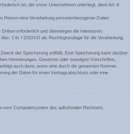
orderlich ist, der unser Unternehmen unterliegt, dient Art. 6
chen Person eine Verarbeitung personenbezogener Daten
Dritten erforderlich und überwiegen die Interessen,
 Abs. 1 lit. f DSGVO als Rechtsgrundlage für die Verarbeitung.
Zweck der Speicherung entfällt. Eine Speicherung kann darüber
chen Verordnungen, Gesetzen oder sonstigen Vorschriften,
 erfolgt auch dann, wenn eine durch die genannten Normen
herung der Daten für einen Vertragsabschluss oder eine
ionen vom Computersystem des aufrufenden Rechners.