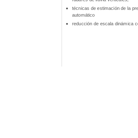
técnicas de estimación de la pr
automático
reducción de escala dinámica c