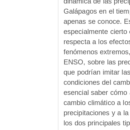
dinámica de las preci
Galápagos en el tiem
apenas se conoce. E
especialmente cierto 
respecta a los efecto
fenómenos extremos,
ENSO, sobre las prec
que podrían imitar las
condiciones del cambi
esencial saber cómo 
cambio climático a los
precipitaciones y a la
los dos principales ti