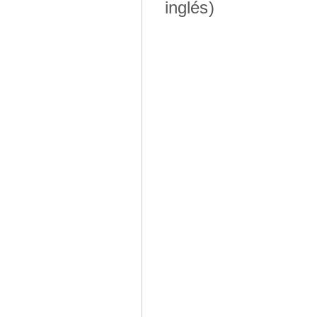
inglés)