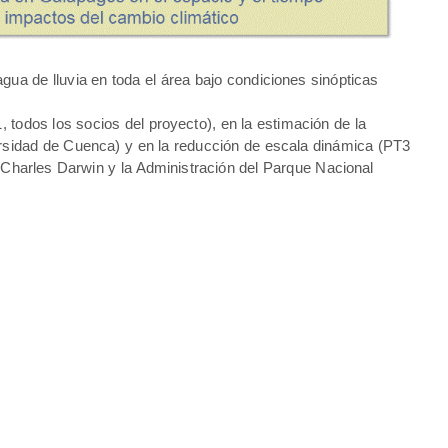
 agua de lluvia en toda el área bajo condiciones sinópticas
 todos los socios del proyecto), en la estimación de la
ersidad de Cuenca) y en la reducción de escala dinámica (PT3
 Charles Darwin y la Administración del Parque Nacional