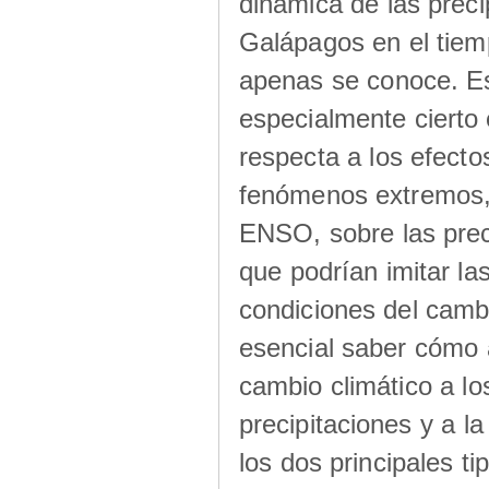
dinámica de las preci
Galápagos en el tiem
apenas se conoce. E
especialmente cierto 
respecta a los efecto
fenómenos extremos,
ENSO, sobre las prec
que podrían imitar las
condiciones del cambi
esencial saber cómo 
cambio climático a los
precipitaciones y a la
los dos principales ti