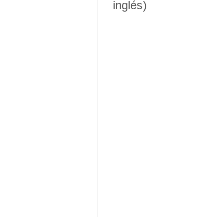
inglés)