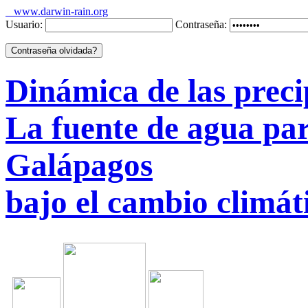
www.darwin-rain.org
Usuario:
Contraseña:
Dinámica de las preci
La fuente de agua par
Galápagos
bajo el cambio climát