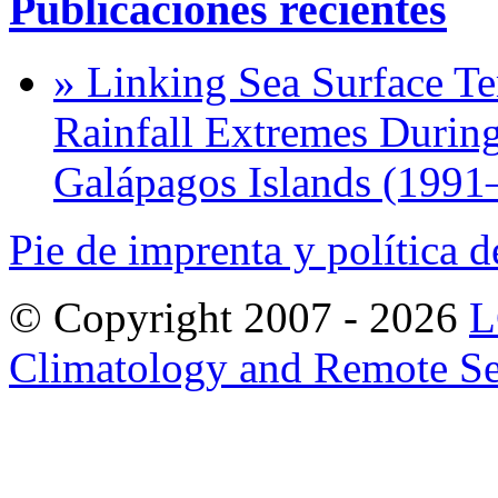
Publicaciones recientes
» Linking Sea Surface Te
Rainfall Extremes During
Galápagos Islands (1991
Pie de imprenta y política d
© Copyright 2007 -
2026
L
Climatology and Remote S