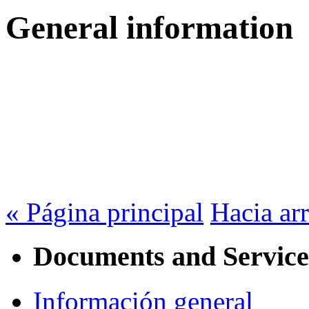
General information
« Página principal
Hacia arr
Documents and Service
Información general