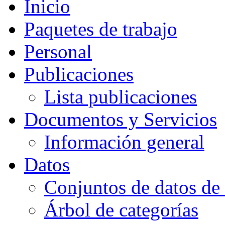
Inicio
Paquetes de trabajo
Personal
Publicaciones
Lista publicaciones
Documentos y Servicios
Información general
Datos
Conjuntos de datos de 
Árbol de categorías