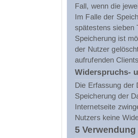
Fall, wenn die jewe
Im Falle der Speich
spätestens sieben 
Speicherung ist mö
der Nutzer gelösch
aufrufenden Clients
Widerspruchs- u
Die Erfassung der 
Speicherung der Dat
Internetseite zwing
Nutzers keine Wide
5 Verwendung