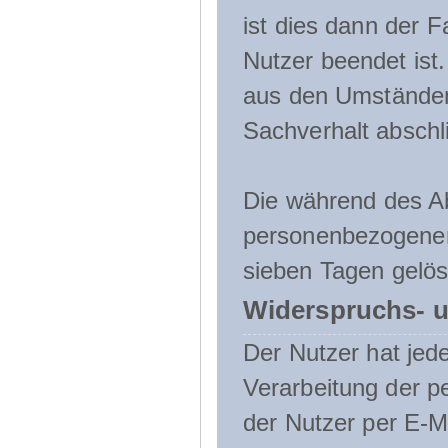
ist dies dann der F
Nutzer beendet ist
aus den Umständen
Sachverhalt abschli
Die während des A
personenbezogenen
sieben Tagen gelös
Widerspruchs- u
Der Nutzer hat jede
Verarbeitung der 
der Nutzer per E-Ma