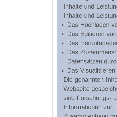
Inhalte und Leistun
Inhalte und Leistu
Das Hochladen vo
Das Editieren vo
Das Herunterlade
Das Zusammenste
Datensätzen durc
Das Visualisieren
Die genannten Inha
Webseite gespeich
sind Forschungs- u
Informationen zur 
Zusammenhang mit