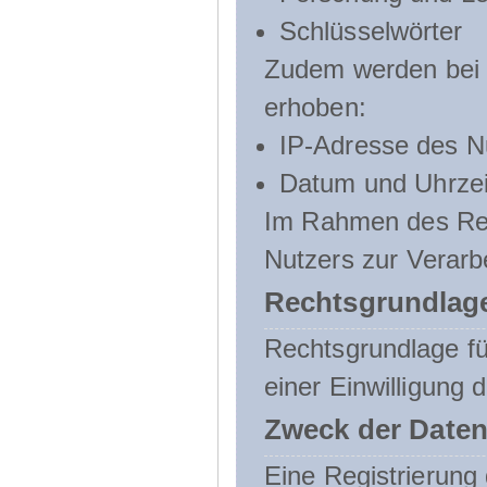
Schlüsselwörter
Zudem werden bei d
erhoben:
IP-Adresse des N
Datum und Uhrzeit
Im Rahmen des Regi
Nutzers zur Verarb
Rechtsgrundlage
Rechtsgrundlage für
einer Einwilligung 
Zweck der Daten
Eine Registrierung 