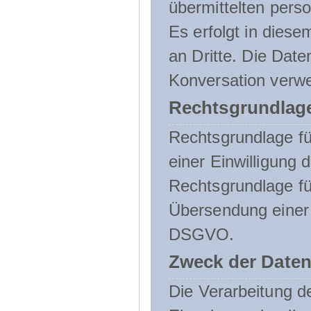
übermittelten pers
Es erfolgt in die
an Dritte. Die Date
Konversation verw
Rechtsgrundlage
Rechtsgrundlage für
einer Einwilligung 
Rechtsgrundlage fü
Übersendung einer E-
DSGVO.
Zweck der Daten
Die Verarbeitung 