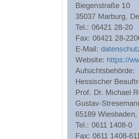
Biegenstraße 10
35037 Marburg, De
Tel.: 06421 28-20
Fax: 06421 28-220
E-Mail:
datenschut
Website:
https://w
Aufsichtsbehörde:
Hessischer Beauftr
Prof. Dr. Michael R
Gustav-Streseman
65189 Wiesbaden,
Tel.: 0611 1408-0
Fax: 0611 1408-61