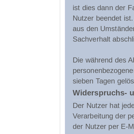
ist dies dann der F
Nutzer beendet ist
aus den Umständen
Sachverhalt abschli
Die während des A
personenbezogenen
sieben Tagen gelös
Widerspruchs- u
Der Nutzer hat jede
Verarbeitung der 
der Nutzer per E-Ma