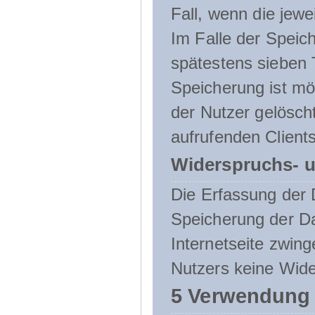
Fall, wenn die jewe
Im Falle der Speich
spätestens sieben 
Speicherung ist mö
der Nutzer gelösch
aufrufenden Clients
Widerspruchs- u
Die Erfassung der 
Speicherung der Dat
Internetseite zwing
Nutzers keine Wide
5 Verwendung