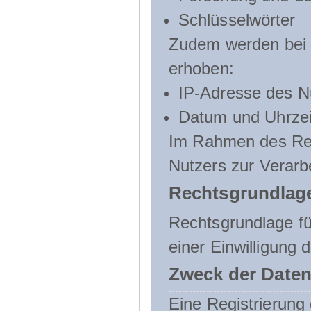
Schlüsselwörter
Zudem werden bei d
erhoben:
IP-Adresse des N
Datum und Uhrzeit
Im Rahmen des Regi
Nutzers zur Verarb
Rechtsgrundlage
Rechtsgrundlage für
einer Einwilligung 
Zweck der Daten
Eine Registrierung 