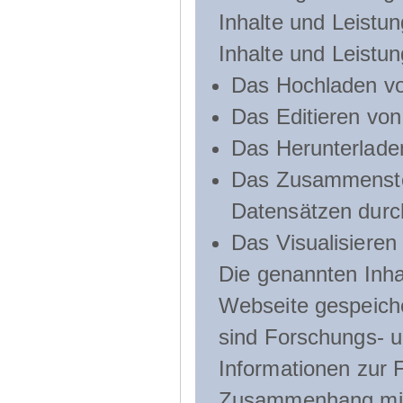
Inhalte und Leistun
Inhalte und Leistu
Das Hochladen vo
Das Editieren vo
Das Herunterlade
Das Zusammenste
Datensätzen durc
Das Visualisieren
Die genannten Inha
Webseite gespeich
sind Forschungs- u
Informationen zur 
Zusammenhang mit