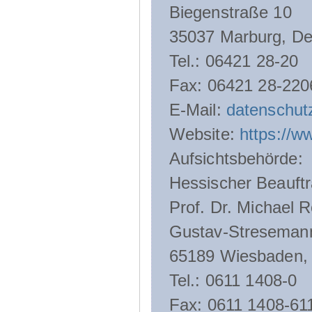
Biegenstraße 10
35037 Marburg, De
Tel.: 06421 28-20
Fax: 06421 28-220
E-Mail:
datenschut
Website:
https://w
Aufsichtsbehörde:
Hessischer Beauftr
Prof. Dr. Michael R
Gustav-Streseman
65189 Wiesbaden,
Tel.: 0611 1408-0
Fax: 0611 1408-61