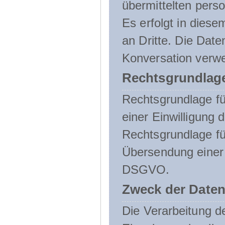
übermittelten pers
Es erfolgt in die
an Dritte. Die Date
Konversation verw
Rechtsgrundlage
Rechtsgrundlage für
einer Einwilligung 
Rechtsgrundlage fü
Übersendung einer E-
DSGVO.
Zweck der Daten
Die Verarbeitung 