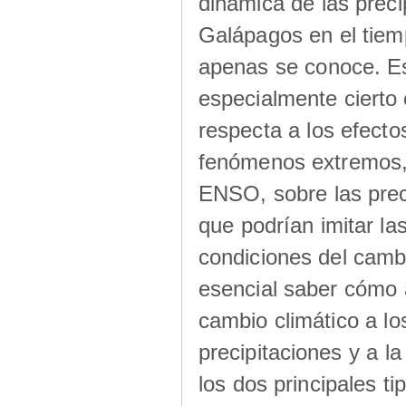
dinámica de las preci
Galápagos en el tiem
apenas se conoce. E
especialmente cierto 
respecta a los efecto
fenómenos extremos,
ENSO, sobre las prec
que podrían imitar las
condiciones del cambi
esencial saber cómo 
cambio climático a los
precipitaciones y a la
los dos principales ti