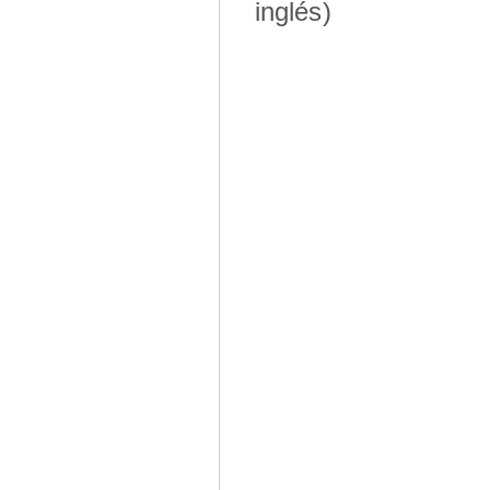
inglés)