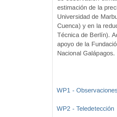
estimación de la prec
Universidad de Marbu
Cuenca) y en la redu
Técnica de Berlín). A
apoyo de la Fundació
Nacional Galápagos.
WP1 - Observacione
WP2 - Teledetección