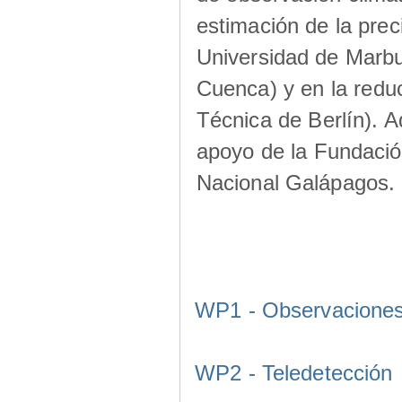
estimación de la prec
Universidad de Marbu
Cuenca) y en la redu
Técnica de Berlín). A
apoyo de la Fundació
Nacional Galápagos.
WP1 - Observacione
WP2 - Teledetección