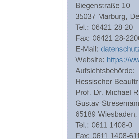
Biegenstraße 10
35037 Marburg, De
Tel.: 06421 28-20
Fax: 06421 28-220
E-Mail:
datenschut
Website:
https://w
Aufsichtsbehörde:
Hessischer Beauftr
Prof. Dr. Michael R
Gustav-Streseman
65189 Wiesbaden,
Tel.: 0611 1408-0
Fax: 0611 1408-61