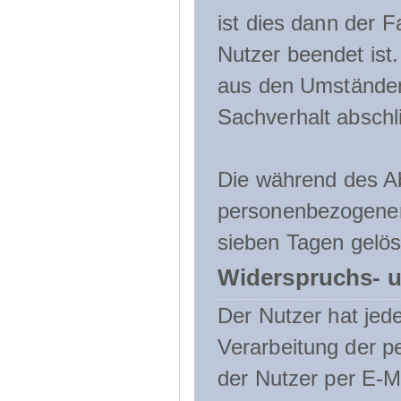
ist dies dann der F
Nutzer beendet ist
aus den Umständen
Sachverhalt abschli
Die während des A
personenbezogenen
sieben Tagen gelös
Widerspruchs- u
Der Nutzer hat jede
Verarbeitung der 
der Nutzer per E-Ma