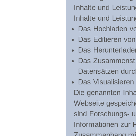
Inhalte und Leistun
Inhalte und Leistu
Das Hochladen vo
Das Editieren vo
Das Herunterlade
Das Zusammenste
Datensätzen durc
Das Visualisieren
Die genannten Inha
Webseite gespeich
sind Forschungs- u
Informationen zur 
Zusammenhang mit