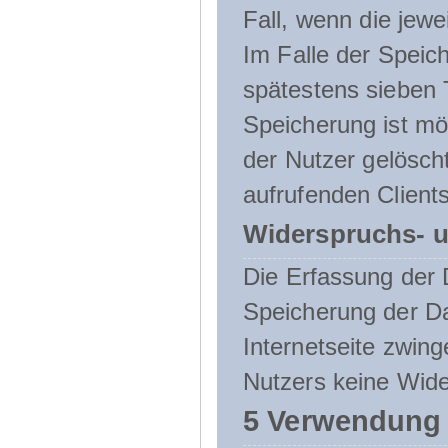
Fall, wenn die jewe
Im Falle der Speich
spätestens sieben 
Speicherung ist mö
der Nutzer gelösch
aufrufenden Clients
Widerspruchs- u
Die Erfassung der 
Speicherung der Dat
Internetseite zwing
Nutzers keine Wide
5 Verwendung