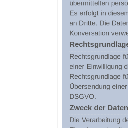
übermittelten pers
Es erfolgt in die
an Dritte. Die Date
Konversation verw
Rechtsgrundlage
Rechtsgrundlage für
einer Einwilligung 
Rechtsgrundlage fü
Übersendung einer E-
DSGVO.
Zweck der Daten
Die Verarbeitung 