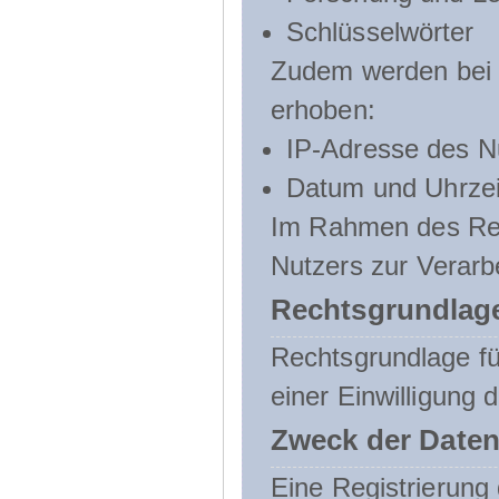
Schlüsselwörter
Zudem werden bei d
erhoben:
IP-Adresse des N
Datum und Uhrzeit
Im Rahmen des Regi
Nutzers zur Verarb
Rechtsgrundlage
Rechtsgrundlage für
einer Einwilligung 
Zweck der Daten
Eine Registrierung 