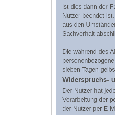
ist dies dann der F
Nutzer beendet ist
aus den Umständen
Sachverhalt abschli
Die während des A
personenbezogenen
sieben Tagen gelös
Widerspruchs- u
Der Nutzer hat jede
Verarbeitung der 
der Nutzer per E-Ma