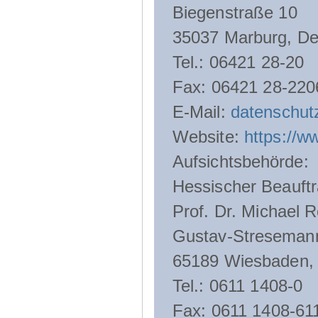
Biegenstraße 10
35037 Marburg, De
Tel.: 06421 28-20
Fax: 06421 28-220
E-Mail:
datenschut
Website:
https://w
Aufsichtsbehörde:
Hessischer Beauftr
Prof. Dr. Michael R
Gustav-Streseman
65189 Wiesbaden,
Tel.: 0611 1408-0
Fax: 0611 1408-61