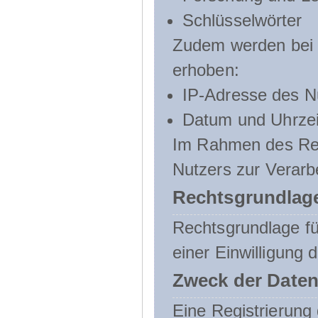
Schlüsselwörter
Zudem werden bei d
erhoben:
IP-Adresse des N
Datum und Uhrzeit
Im Rahmen des Regi
Nutzers zur Verarb
Rechtsgrundlage
Rechtsgrundlage für
einer Einwilligung 
Zweck der Daten
Eine Registrierung 