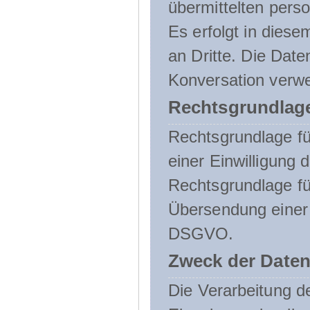
übermittelten pers
Es erfolgt in die
an Dritte. Die Date
Konversation verw
Rechtsgrundlage
Rechtsgrundlage für
einer Einwilligung 
Rechtsgrundlage fü
Übersendung einer E-
DSGVO.
Zweck der Daten
Die Verarbeitung 