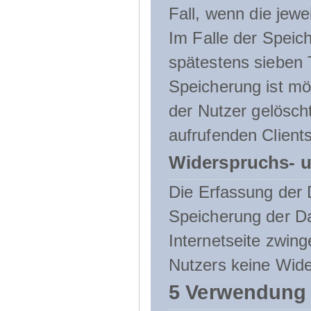
Fall, wenn die jewe
Im Falle der Speich
spätestens sieben 
Speicherung ist mö
der Nutzer gelösch
aufrufenden Clients
Widerspruchs- u
Die Erfassung der 
Speicherung der Dat
Internetseite zwing
Nutzers keine Wide
5 Verwendung