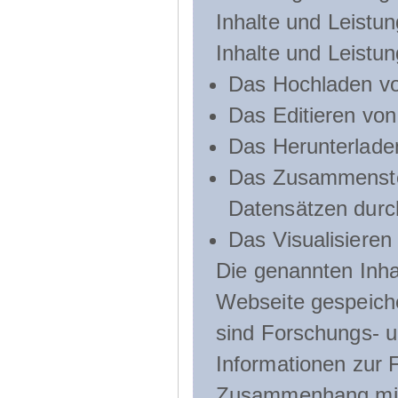
Inhalte und Leistun
Inhalte und Leistu
Das Hochladen vo
Das Editieren vo
Das Herunterlade
Das Zusammenste
Datensätzen durc
Das Visualisieren
Die genannten Inha
Webseite gespeich
sind Forschungs- u
Informationen zur 
Zusammenhang mit