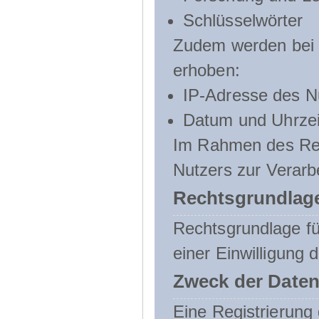
Schlüsselwörter
Zudem werden bei d
erhoben:
IP-Adresse des N
Datum und Uhrzeit
Im Rahmen des Regi
Nutzers zur Verarb
Rechtsgrundlage
Rechtsgrundlage für
einer Einwilligung 
Zweck der Daten
Eine Registrierung 