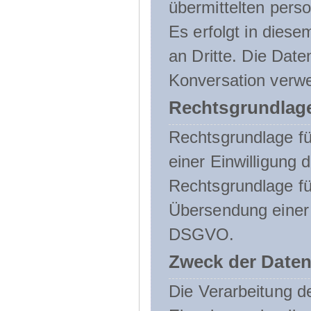
übermittelten pers
Es erfolgt in die
an Dritte. Die Date
Konversation verw
Rechtsgrundlage
Rechtsgrundlage für
einer Einwilligung 
Rechtsgrundlage fü
Übersendung einer E-
DSGVO.
Zweck der Daten
Die Verarbeitung 