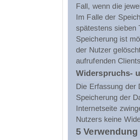
Fall, wenn die jewe
Im Falle der Speich
spätestens sieben 
Speicherung ist mö
der Nutzer gelösch
aufrufenden Clients
Widerspruchs- u
Die Erfassung der 
Speicherung der Dat
Internetseite zwing
Nutzers keine Wide
5 Verwendung