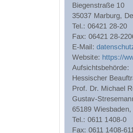
Biegenstraße 10
35037 Marburg, De
Tel.: 06421 28-20
Fax: 06421 28-220
E-Mail:
datenschut
Website:
https://w
Aufsichtsbehörde:
Hessischer Beauftr
Prof. Dr. Michael R
Gustav-Streseman
65189 Wiesbaden,
Tel.: 0611 1408-0
Fax: 0611 1408-61