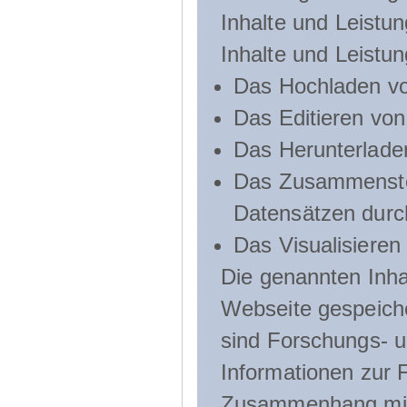
Inhalte und Leistun
Inhalte und Leistu
Das Hochladen vo
Das Editieren vo
Das Herunterlade
Das Zusammenste
Datensätzen durc
Das Visualisieren
Die genannten Inha
Webseite gespeich
sind Forschungs- u
Informationen zur 
Zusammenhang mit