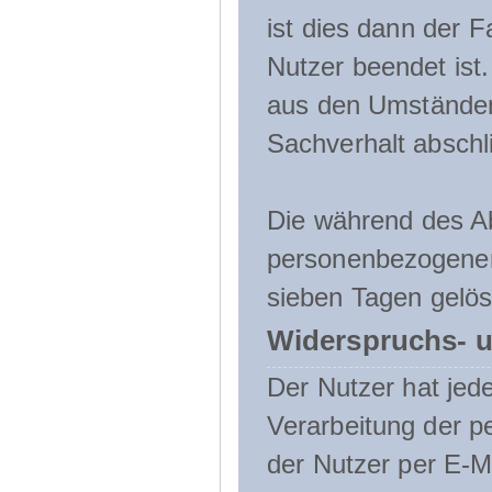
ist dies dann der F
Nutzer beendet ist
aus den Umständen
Sachverhalt abschli
Die während des A
personenbezogenen
sieben Tagen gelös
Widerspruchs- u
Der Nutzer hat jede
Verarbeitung der 
der Nutzer per E-Ma