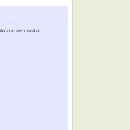
dsstaaten sowie sonstiger