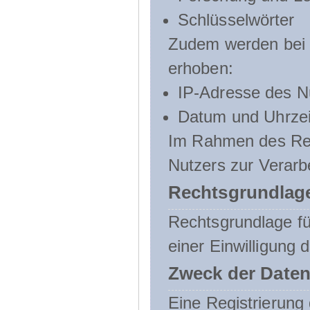
Schlüsselwörter
Zudem werden bei d
erhoben:
IP-Adresse des N
Datum und Uhrzeit
Im Rahmen des Regi
Nutzers zur Verarb
Rechtsgrundlage
Rechtsgrundlage für
einer Einwilligung 
Zweck der Daten
Eine Registrierung 