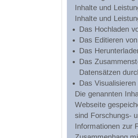
Inhalte und Leistun
Inhalte und Leistu
Das Hochladen vo
Das Editieren vo
Das Herunterlade
Das Zusammenste
Datensätzen durc
Das Visualisieren
Die genannten Inha
Webseite gespeich
sind Forschungs- u
Informationen zur 
Zusammenhang mit