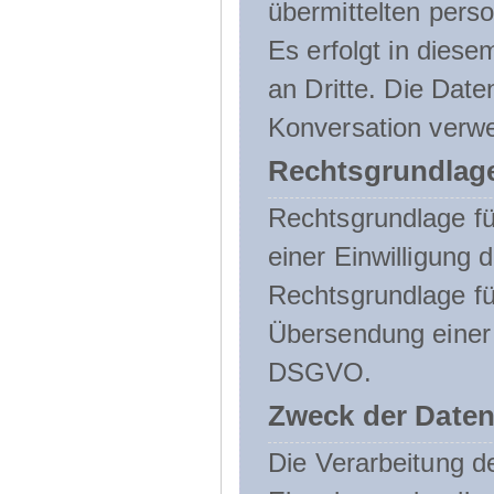
übermittelten pers
Es erfolgt in die
an Dritte. Die Date
Konversation verw
Rechtsgrundlage
Rechtsgrundlage für
einer Einwilligung 
Rechtsgrundlage fü
Übersendung einer E-
DSGVO.
Zweck der Daten
Die Verarbeitung 