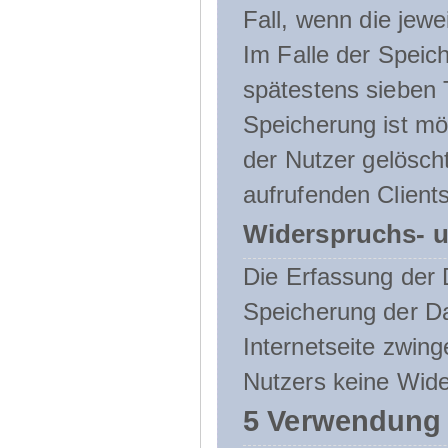
Fall, wenn die jewe
Im Falle der Speich
spätestens sieben 
Speicherung ist mö
der Nutzer gelösch
aufrufenden Clients
Widerspruchs- u
Die Erfassung der 
Speicherung der Dat
Internetseite zwing
Nutzers keine Wide
5 Verwendung