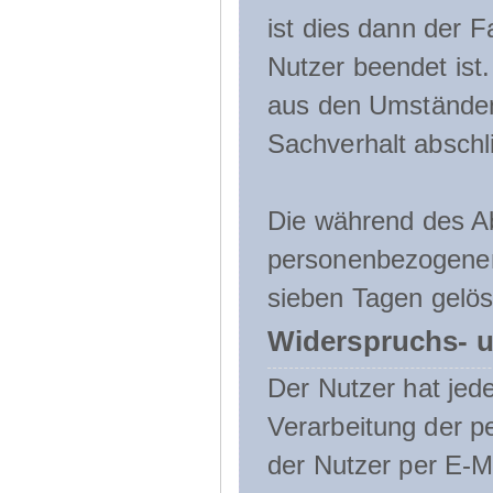
ist dies dann der F
Nutzer beendet ist
aus den Umständen
Sachverhalt abschli
Die während des A
personenbezogenen
sieben Tagen gelös
Widerspruchs- u
Der Nutzer hat jede
Verarbeitung der 
der Nutzer per E-Ma