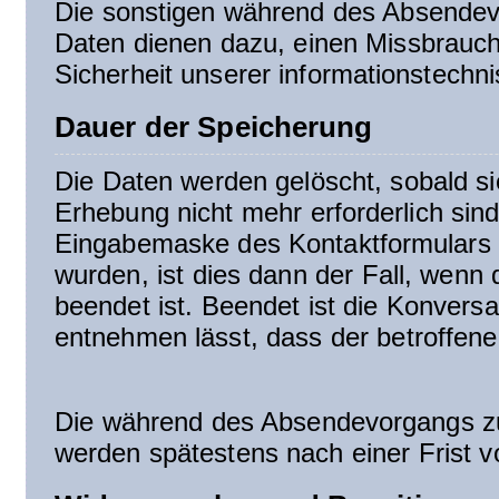
Die sonstigen während des Absendev
Daten dienen dazu, einen Missbrauch
Sicherheit unserer informationstechn
Dauer der Speicherung
Die Daten werden gelöscht, sobald si
Erhebung nicht mehr erforderlich si
Eingabemaske des Kontaktformulars u
wurden, ist dies dann der Fall, wenn 
beendet ist. Beendet ist die Konver
entnehmen lässt, dass der betroffene 
Die während des Absendevorgangs z
werden spätestens nach einer Frist v