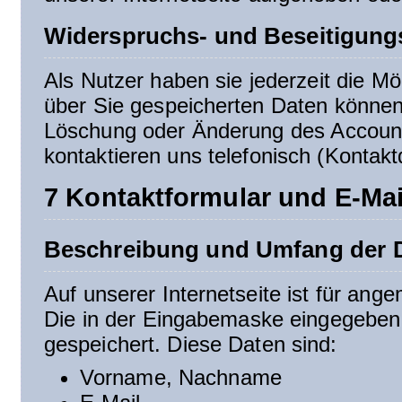
Widerspruchs- und Beseitigung
Als Nutzer haben sie jederzeit die Mög
über Sie gespeicherten Daten können 
Löschung oder Änderung des Accounts
kontaktieren uns telefonisch (Kontakt
7 Kontaktformular und E-Mai
Beschreibung und Umfang der D
Auf unserer Internetseite ist für ang
Die in der Eingabemaske eingegeben 
gespeichert. Diese Daten sind:
Vorname, Nachname