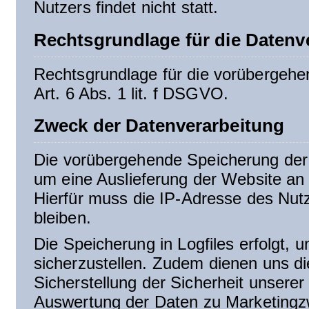
Nutzers findet nicht statt.
Rechtsgrundlage für die Datenv
Rechtsgrundlage für die vorübergehen
Art. 6 Abs. 1 lit. f DSGVO.
Zweck der Datenverarbeitung
Die vorübergehende Speicherung der 
um eine Auslieferung der Website an
Hierfür muss die IP-Adresse des Nutz
bleiben.
Die Speicherung in Logfiles erfolgt, 
sicherzustellen. Zudem dienen uns d
Sicherstellung der Sicherheit unsere
Auswertung der Daten zu Marketingz