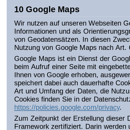
10 Google Maps
Wir nutzen auf unseren Webseiten Go
Informationen und als Orientierungsgr
von Geodatensätzen. In diesen Zwecke
Nutzung von Google Maps nach Art. 6
Google Maps ist ein Dienst der Goog
beim Aufruf einer Seite mit eingebe
Ihnen von Google erhoben, ausgewert
speichert dabei auch dauerhafte Coo
Art und Umfang der Daten, die Nutz
Cookies finden Sie in der Datenschut
https://policies.google.com/privacy
.
Zum Zeitpunkt der Erstellung dieser 
Framework zertifiziert. Darin werden