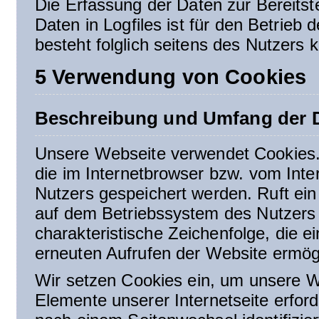
Die Erfassung der Daten zur Bereitst
Daten in Logfiles ist für den Betrieb 
besteht folglich seitens des Nutzers 
5 Verwendung von Cookies
Beschreibung und Umfang der D
Unsere Webseite verwendet Cookies. 
die im Internetbrowser bzw. vom In
Nutzers gespeichert werden. Ruft ein
auf dem Betriebssystem des Nutzers 
charakteristische Zeichenfolge, die e
erneuten Aufrufen der Website ermögl
Wir setzen Cookies ein, um unsere We
Elemente unserer Internetseite erfor