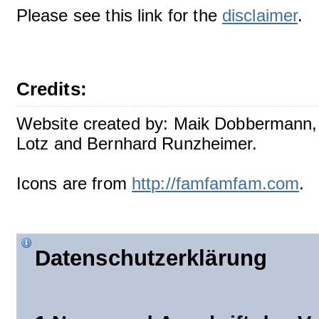
Please see this link for the
disclaimer
.
Credits:
Website created by: Maik Dobbermann,
Lotz and Bernhard Runzheimer.
Icons are from
http://famfamfam.com
.
Datenschutzerklärung