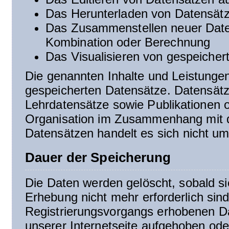
Das Herunterladen von Datensät
Das Zusammenstellen neuer Date
Kombination oder Berechnung
Das Visualisieren von gespeiche
Die genannten Inhalte und Leistungen
gespeicherten Datensätze. Datensätz
Lehrdatensätze sowie Publikationen 
Organisation im Zusammenhang mit 
Datensätzen handelt es sich nicht um
Dauer der Speicherung
Die Daten werden gelöscht, sobald si
Erhebung nicht mehr erforderlich sind
Registrierungsvorgangs erhobenen Dat
unserer Internetseite aufgehoben ode