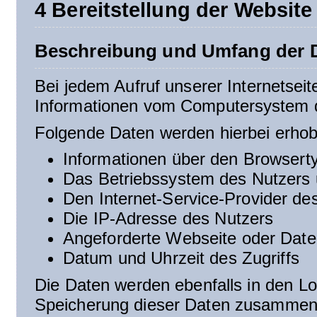
4 Bereitstellung der Website
Beschreibung und Umfang der D
Bei jedem Aufruf unserer Internetsei
Informationen vom Computersystem 
Folgende Daten werden hierbei erho
Informationen über den Browsert
Das Betriebssystem des Nutzers 
Den Internet-Service-Provider de
Die IP-Adresse des Nutzers
Angeforderte Webseite oder Date
Datum und Uhrzeit des Zugriffs
Die Daten werden ebenfalls in den Lo
Speicherung dieser Daten zusammen