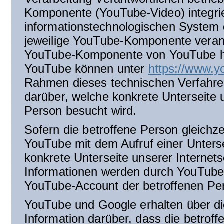
Komponente (YouTube-Video) integrie
informationstechnologischen System 
jeweilige YouTube-Komponente veranl
YouTube-Komponente von YouTube he
YouTube können unter
https://www.y
Rahmen dieses technischen Verfahre
darüber, welche konkrete Unterseite u
Person besucht wird.
Sofern die betroffene Person gleichze
YouTube mit dem Aufruf einer Unterse
konkrete Unterseite unserer Internets
Informationen werden durch YouTube
YouTube-Account der betroffenen Pe
YouTube und Google erhalten über 
Information darüber, dass die betroff