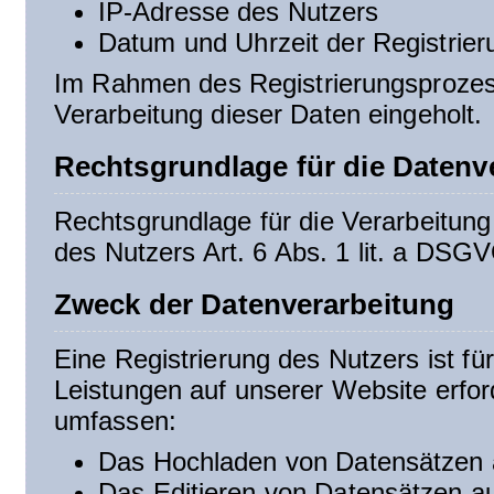
IP-Adresse des Nutzers
Datum und Uhrzeit der Registrier
Im Rahmen des Registrierungsprozess
Verarbeitung dieser Daten eingeholt.
Rechtsgrundlage für die Datenv
Rechtsgrundlage für die Verarbeitung 
des Nutzers Art. 6 Abs. 1 lit. a DSG
Zweck der Datenverarbeitung
Eine Registrierung des Nutzers ist fü
Leistungen auf unserer Website erfor
umfassen:
Das Hochladen von Datensätzen 
Das Editieren von Datensätzen a