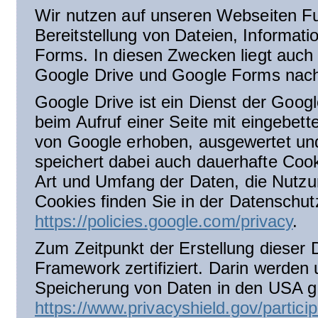
Wir nutzen auf unseren Webseiten Fu
Bereitstellung von Dateien, Informat
Forms. In diesen Zwecken liegt auch 
Google Drive und Google Forms nach 
Google Drive ist ein Dienst der Goo
beim Aufruf einer Seite mit eingebe
von Google erhoben, ausgewertet und
speichert dabei auch dauerhafte Coo
Art und Umfang der Daten, die Nutz
Cookies finden Sie in der Datenschut
https://policies.google.com/privacy
.
Zum Zeitpunkt der Erstellung dieser 
Framework zertifiziert. Darin werden
Speicherung von Daten in den USA ger
https://www.privacyshield.gov/parti