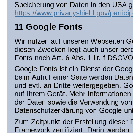
Speicherung von Daten in den USA ger
https://www.privacyshield.gov/parti
11 Google Fonts
Wir nutzen auf unseren Webseiten Goo
diesen Zwecken liegt auch unser ber
Fonts nach Art. 6 Abs. 1 lit. f DSGVO
Google Fonts ist ein Dienst der Goo
beim Aufruf einer Seite werden Date
und evtl. an Dritte weitergegeben. G
auf Ihrem Gerät. Mehr Informationen
der Daten sowie die Verwendung von 
Datenschutzerklärung von Google un
Zum Zeitpunkt der Erstellung dieser 
Framework zertifiziert. Darin werden