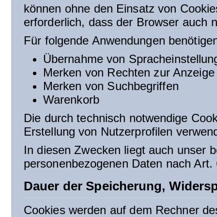
können ohne den Einsatz von Cookies
erforderlich, dass der Browser auch 
Für folgende Anwendungen benötigen
Übernahme von Spracheinstellun
Merken von Rechten zur Anzeige 
Merken von Suchbegriffen
Warenkorb
Die durch technisch notwendige Cook
Erstellung von Nutzerprofilen verwen
In diesen Zwecken liegt auch unser be
personenbezogenen Daten nach Art. 6
Dauer der Speicherung, Widers
Cookies werden auf dem Rechner des