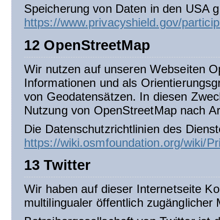
Speicherung von Daten in den USA ger
https://www.privacyshield.gov/parti
12 OpenStreetMap
Wir nutzen auf unseren Webseiten Op
Informationen und als Orientierungsgr
von Geodatensätzen. In diesen Zwecke
Nutzung von OpenStreetMap nach Art.
Die Datenschutzrichtlinien des Dienst
https://wiki.osmfoundation.org/wiki/P
13 Twitter
Wir haben auf dieser Internetseite Kom
multilingualer öffentlich zugänglicher