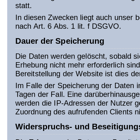
statt.
In diesen Zwecken liegt auch unser b
nach Art. 6 Abs. 1 lit. f DSGVO.
Dauer der Speicherung
Die Daten werden gelöscht, sobald si
Erhebung nicht mehr erforderlich sin
Bereitstellung der Website ist dies de
Im Falle der Speicherung der Daten in
Tagen der Fall. Eine darüberhinausge
werden die IP-Adressen der Nutzer g
Zuordnung des aufrufenden Clients ni
Widerspruchs- und Beseitigung