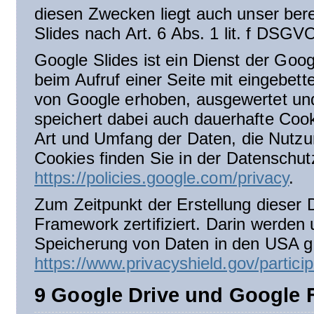
diesen Zwecken liegt auch unser ber
Slides nach Art. 6 Abs. 1 lit. f DSGV
Google Slides ist ein Dienst der Go
beim Aufruf einer Seite mit eingebe
von Google erhoben, ausgewertet und
speichert dabei auch dauerhafte Coo
Art und Umfang der Daten, die Nutz
Cookies finden Sie in der Datenschut
https://policies.google.com/privacy
.
Zum Zeitpunkt der Erstellung dieser 
Framework zertifiziert. Darin werden
Speicherung von Daten in den USA ger
https://www.privacyshield.gov/parti
9 Google Drive und Google