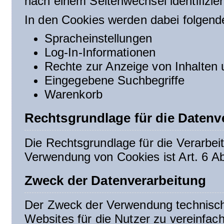
nach einem Seitenwechsel identifizie
In den Cookies werden dabei folgende
Spracheinstellungen
Log-In-Informationen
Rechte zur Anzeige von Inhalten
Eingegebene Suchbegriffe
Warenkorb
Rechtsgrundlage für die Datenv
Die Rechtsgrundlage für die Verarbe
Verwendung von Cookies ist Art. 6 Ab
Zweck der Datenverarbeitung
Der Zweck der Verwendung technisch 
Websites für die Nutzer zu vereinfach