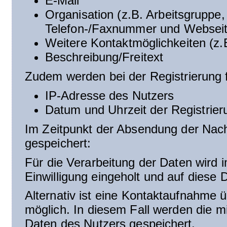
E-Mail
Organisation (z.B. Arbeitsgruppe, F
Telefon-/Faxnummer und Websei
Weitere Kontaktmöglichkeiten (z.
Beschreibung/Freitext
Zudem werden bei der Registrierung 
IP-Adresse des Nutzers
Datum und Uhrzeit der Registrier
Im Zeitpunkt der Absendung der Nac
gespeichert:
Für die Verarbeitung der Daten wir
Einwilligung eingeholt und auf diese
Alternativ ist eine Kontaktaufnahme
möglich. In diesem Fall werden die m
Daten des Nutzers gespeichert.