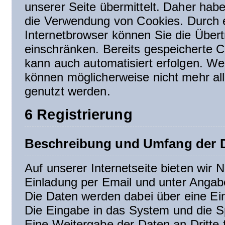
unserer Seite übermittelt. Daher habe
die Verwendung von Cookies. Durch e
Internetbrowser können Sie die Über
einschränken. Bereits gespeicherte C
kann auch automatisiert erfolgen. We
können möglicherweise nicht mehr all
genutzt werden.
6 Registrierung
Beschreibung und Umfang der D
Auf unserer Internetseite bieten wir N
Einladung per Email und unter Angab
Die Daten werden dabei über eine Ei
Die Eingabe in das System und die S
Eine Weitergabe der Daten an Dritte 