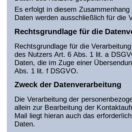
Es erfolgt in diesem Zusammenhang k
Daten werden ausschließlich für die 
Rechtsgrundlage für die Datenv
Rechtsgrundlage für die Verarbeitung 
des Nutzers Art. 6 Abs. 1 lit. a DSG
Daten, die im Zuge einer Übersendung 
Abs. 1 lit. f DSGVO.
Zweck der Datenverarbeitung
Die Verarbeitung der personenbezog
allein zur Bearbeitung der Kontaktau
Mail liegt hieran auch das erforderlic
Daten.