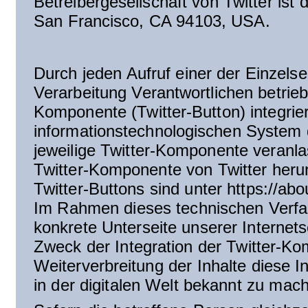
Betreibergesellschaft von Twitter ist 
San Francisco, CA 94103, USA.
Durch jeden Aufruf einer der Einzelsei
Verarbeitung Verantwortlichen betrieb
Komponente (Twitter-Button) integrie
informationstechnologischen System 
jeweilige Twitter-Komponente veranla
Twitter-Komponente von Twitter heru
Twitter-Buttons sind unter https://abo
Im Rahmen dieses technischen Verfah
konkrete Unterseite unserer Internets
Zweck der Integration der Twitter-Ko
Weiterverbreitung der Inhalte diese In
in der digitalen Welt bekannt zu ma