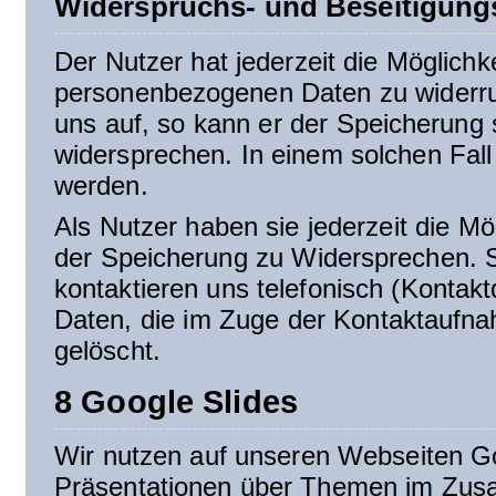
Widerspruchs- und Beseitigung
Der Nutzer hat jederzeit die Möglichke
personenbezogenen Daten zu widerruf
uns auf, so kann er der Speicherung
widersprechen. In einem solchen Fall 
werden.
Als Nutzer haben sie jederzeit die Mö
der Speicherung zu Widersprechen. Sc
kontaktieren uns telefonisch (Kontak
Daten, die im Zuge der Kontaktaufna
gelöscht.
8 Google Slides
Wir nutzen auf unseren Webseiten Go
Präsentationen über Themen im Zus