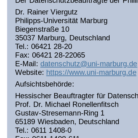
Der Datenschutzbeauftragte der Phillip
Dr. Rainer Viergutz
Philipps-Universität Marburg
Biegenstraße 10
35037 Marburg, Deutschland
Tel.: 06421 28-20
Fax: 06421 28-22065
E-Mail:
datenschutz@uni-marburg.de
Website:
https://www.uni-marburg.de
Aufsichtsbehörde:
Hessischer Beauftragter für Datensch
Prof. Dr. Michael Ronellenfitsch
Gustav-Stresemann-Ring 1
65189 Wiesbaden, Deutschland
Tel.: 0611 1408-0