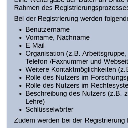
Rahmen des Registrierungsprozesse
Bei der Registrierung werden folgend
Benutzername
Vorname, Nachname
E-Mail
Organisation (z.B. Arbeitsgruppe, F
Telefon-/Faxnummer und Websei
Weitere Kontaktmöglichkeiten (z.
Rolle des Nutzers im Forschungs
Rolle des Nutzers im Rechtesyst
Beschreibung des Nutzers (z.B. z
Lehre)
Schlüsselwörter
Zudem werden bei der Registrierung 