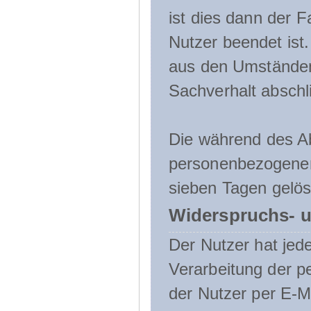
ist dies dann der F
Nutzer beendet ist
aus den Umständen
Sachverhalt abschli
Die während des A
personenbezogenen
sieben Tagen gelös
Widerspruchs- u
Der Nutzer hat jede
Verarbeitung der 
der Nutzer per E-Ma