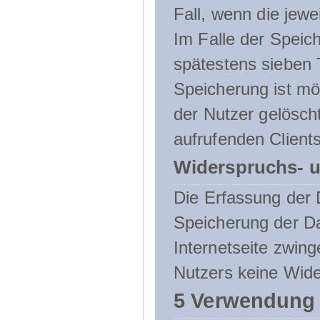
Fall, wenn die jewe
Im Falle der Speich
spätestens sieben 
Speicherung ist mö
der Nutzer gelösch
aufrufenden Clients
Widerspruchs- u
Die Erfassung der 
Speicherung der Dat
Internetseite zwing
Nutzers keine Wide
5 Verwendung