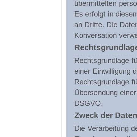
übermittelten pers
Es erfolgt in die
an Dritte. Die Date
Konversation verw
Rechtsgrundlage
Rechtsgrundlage für
einer Einwilligung 
Rechtsgrundlage fü
Übersendung einer E-
DSGVO.
Zweck der Daten
Die Verarbeitung 