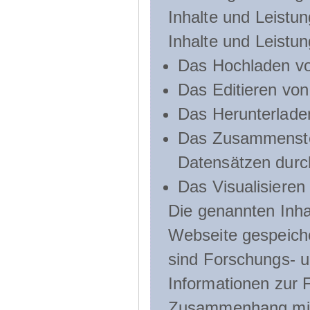
Inhalte und Leistun
Inhalte und Leistu
Das Hochladen vo
Das Editieren vo
Das Herunterlade
Das Zusammenste
Datensätzen durc
Das Visualisieren
Die genannten Inha
Webseite gespeich
sind Forschungs- u
Informationen zur 
Zusammenhang mit