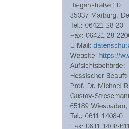
Biegenstraße 10
35037 Marburg, De
Tel.: 06421 28-20
Fax: 06421 28-220
E-Mail:
datenschut
Website:
https://w
Aufsichtsbehörde:
Hessischer Beauftr
Prof. Dr. Michael R
Gustav-Streseman
65189 Wiesbaden,
Tel.: 0611 1408-0
Fax: 0611 1408-61