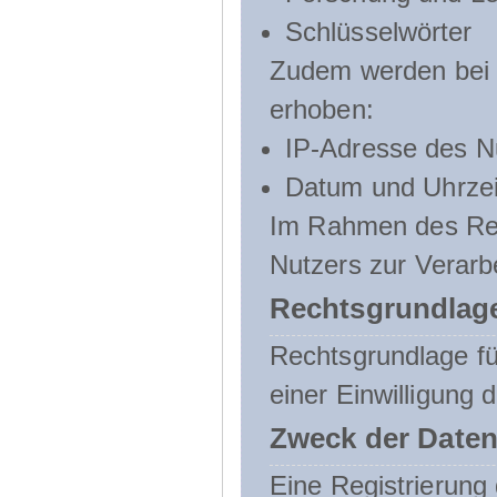
Schlüsselwörter
Zudem werden bei d
erhoben:
IP-Adresse des N
Datum und Uhrzeit
Im Rahmen des Regi
Nutzers zur Verarb
Rechtsgrundlage
Rechtsgrundlage für
einer Einwilligung 
Zweck der Daten
Eine Registrierung 