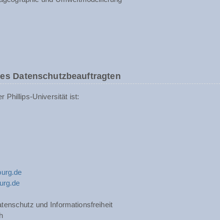
des Datenschutzbeauftragten
Phillips-Universität ist:
urg.de
urg.de
tenschutz und Informationsfreiheit
h