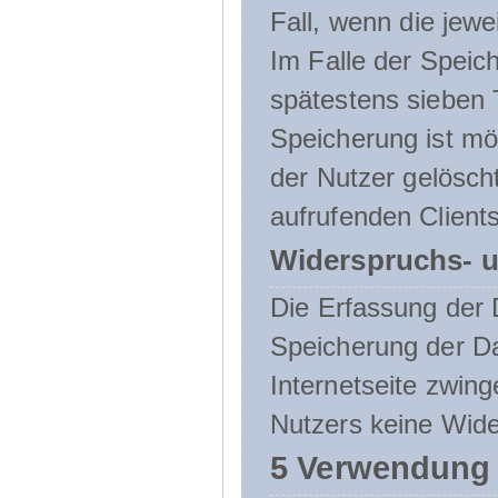
Fall, wenn die jewe
Im Falle der Speich
spätestens sieben 
Speicherung ist mö
der Nutzer gelösch
aufrufenden Clients
Widerspruchs- u
Die Erfassung der 
Speicherung der Dat
Internetseite zwing
Nutzers keine Wide
5 Verwendung