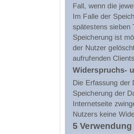
Fall, wenn die jewe
Im Falle der Speich
spätestens sieben 
Speicherung ist mö
der Nutzer gelösch
aufrufenden Clients
Widerspruchs- u
Die Erfassung der 
Speicherung der Dat
Internetseite zwing
Nutzers keine Wide
5 Verwendung