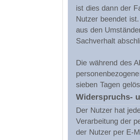
ist dies dann der F
Nutzer beendet ist
aus den Umständen
Sachverhalt abschli
Die während des A
personenbezogenen
sieben Tagen gelös
Widerspruchs- u
Der Nutzer hat jede
Verarbeitung der 
der Nutzer per E-Ma