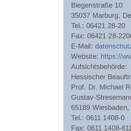
Biegenstraße 10
35037 Marburg, De
Tel.: 06421 28-20
Fax: 06421 28-220
E-Mail:
datenschut
Website:
https://w
Aufsichtsbehörde:
Hessischer Beauftr
Prof. Dr. Michael R
Gustav-Streseman
65189 Wiesbaden,
Tel.: 0611 1408-0
Fax: 0611 1408-61