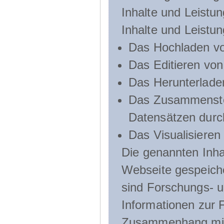
Inhalte und Leistun
Inhalte und Leistu
Das Hochladen vo
Das Editieren vo
Das Herunterlade
Das Zusammenste
Datensätzen durc
Das Visualisieren
Die genannten Inha
Webseite gespeich
sind Forschungs- u
Informationen zur 
Zusammenhang mit