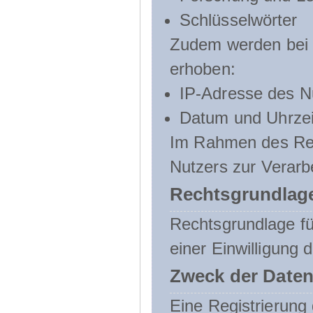
Schlüsselwörter
Zudem werden bei d
erhoben:
IP-Adresse des N
Datum und Uhrzeit
Im Rahmen des Regi
Nutzers zur Verarb
Rechtsgrundlage
Rechtsgrundlage für
einer Einwilligung 
Zweck der Daten
Eine Registrierung 