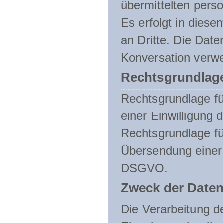
übermittelten pers
Es erfolgt in die
an Dritte. Die Date
Konversation verw
Rechtsgrundlage
Rechtsgrundlage für
einer Einwilligung 
Rechtsgrundlage fü
Übersendung einer E-
DSGVO.
Zweck der Daten
Die Verarbeitung 