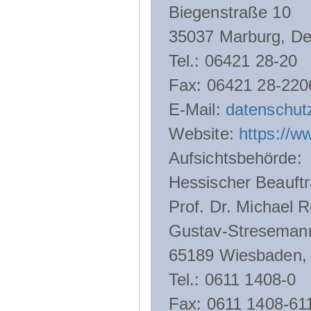
Biegenstraße 10
35037 Marburg, De
Tel.: 06421 28-20
Fax: 06421 28-220
E-Mail:
datenschut
Website:
https://w
Aufsichtsbehörde:
Hessischer Beauftr
Prof. Dr. Michael R
Gustav-Streseman
65189 Wiesbaden,
Tel.: 0611 1408-0
Fax: 0611 1408-61