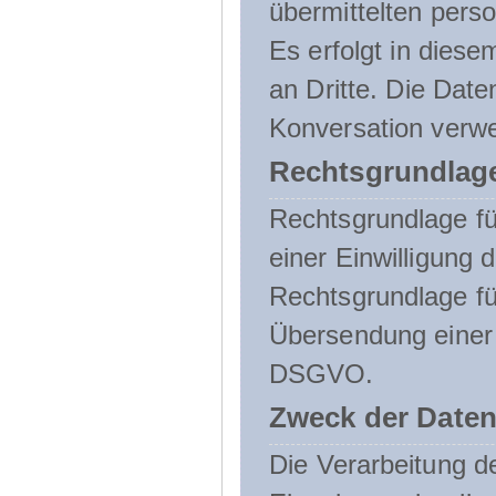
übermittelten pers
Es erfolgt in die
an Dritte. Die Date
Konversation verw
Rechtsgrundlage
Rechtsgrundlage für
einer Einwilligung 
Rechtsgrundlage fü
Übersendung einer E-
DSGVO.
Zweck der Daten
Die Verarbeitung 