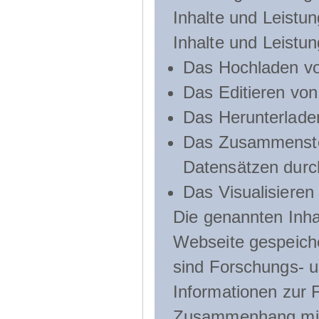
Inhalte und Leistun
Inhalte und Leistu
Das Hochladen vo
Das Editieren vo
Das Herunterlade
Das Zusammenste
Datensätzen durc
Das Visualisieren
Die genannten Inha
Webseite gespeich
sind Forschungs- u
Informationen zur 
Zusammenhang mit