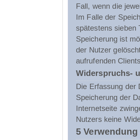
Fall, wenn die jewe
Im Falle der Speich
spätestens sieben 
Speicherung ist mö
der Nutzer gelösch
aufrufenden Clients
Widerspruchs- u
Die Erfassung der 
Speicherung der Dat
Internetseite zwing
Nutzers keine Wide
5 Verwendung