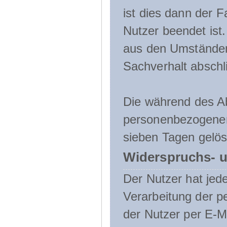
ist dies dann der F
Nutzer beendet ist
aus den Umständen
Sachverhalt abschli
Die während des A
personenbezogenen
sieben Tagen gelös
Widerspruchs- u
Der Nutzer hat jede
Verarbeitung der 
der Nutzer per E-Ma