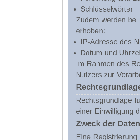
Schlüsselwörter
Zudem werden bei d
erhoben:
IP-Adresse des N
Datum und Uhrzeit
Im Rahmen des Regi
Nutzers zur Verarb
Rechtsgrundlage
Rechtsgrundlage für
einer Einwilligung 
Zweck der Daten
Eine Registrierung 