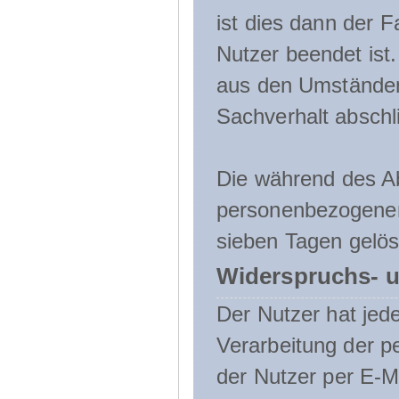
ist dies dann der F
Nutzer beendet ist
aus den Umständen
Sachverhalt abschli
Die während des A
personenbezogenen
sieben Tagen gelös
Widerspruchs- u
Der Nutzer hat jede
Verarbeitung der 
der Nutzer per E-Ma