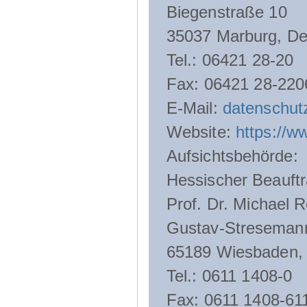
Biegenstraße 10
35037 Marburg, De
Tel.: 06421 28-20
Fax: 06421 28-220
E-Mail:
datenschut
Website:
https://w
Aufsichtsbehörde:
Hessischer Beauftr
Prof. Dr. Michael R
Gustav-Streseman
65189 Wiesbaden,
Tel.: 0611 1408-0
Fax: 0611 1408-61