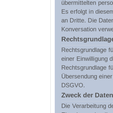
übermittelten pers
Es erfolgt in die
an Dritte. Die Date
Konversation verw
Rechtsgrundlage
Rechtsgrundlage für
einer Einwilligung 
Rechtsgrundlage fü
Übersendung einer E-
DSGVO.
Zweck der Daten
Die Verarbeitung 