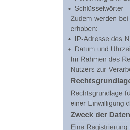
Schlüsselwörter
Zudem werden bei d
erhoben:
IP-Adresse des N
Datum und Uhrzeit
Im Rahmen des Regi
Nutzers zur Verarb
Rechtsgrundlage
Rechtsgrundlage für
einer Einwilligung 
Zweck der Daten
Eine Registrierung 