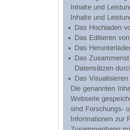
Inhalte und Leistun
Inhalte und Leistu
Das Hochladen vo
Das Editieren vo
Das Herunterlade
Das Zusammenste
Datensätzen durc
Das Visualisieren
Die genannten Inha
Webseite gespeich
sind Forschungs- u
Informationen zur 
Zusammenhang mit