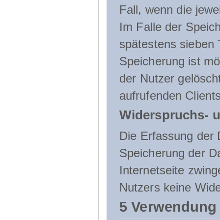
Fall, wenn die jewe
Im Falle der Speich
spätestens sieben 
Speicherung ist mö
der Nutzer gelösch
aufrufenden Clients
Widerspruchs- u
Die Erfassung der 
Speicherung der Dat
Internetseite zwing
Nutzers keine Wide
5 Verwendung