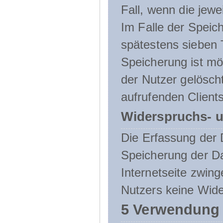
Fall, wenn die jewe
Im Falle der Speich
spätestens sieben 
Speicherung ist mö
der Nutzer gelösch
aufrufenden Clients
Widerspruchs- u
Die Erfassung der 
Speicherung der Dat
Internetseite zwing
Nutzers keine Wide
5 Verwendung