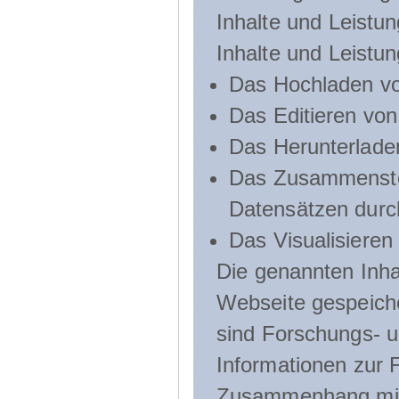
Inhalte und Leistun
Inhalte und Leistu
Das Hochladen vo
Das Editieren vo
Das Herunterlade
Das Zusammenste
Datensätzen durc
Das Visualisieren
Die genannten Inha
Webseite gespeich
sind Forschungs- u
Informationen zur 
Zusammenhang mit