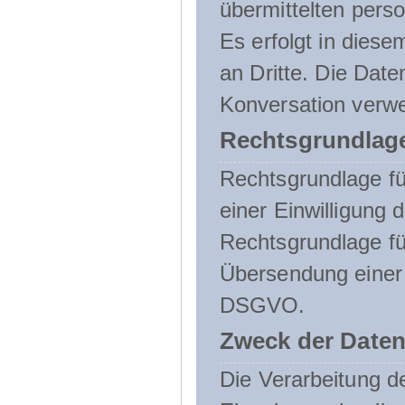
übermittelten pers
Es erfolgt in die
an Dritte. Die Date
Konversation verw
Rechtsgrundlage
Rechtsgrundlage für
einer Einwilligung 
Rechtsgrundlage fü
Übersendung einer E-
DSGVO.
Zweck der Daten
Die Verarbeitung 