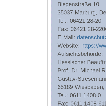
Biegenstraße 10
35037 Marburg, De
Tel.: 06421 28-20
Fax: 06421 28-220
E-Mail:
datenschut
Website:
https://w
Aufsichtsbehörde:
Hessischer Beauftr
Prof. Dr. Michael R
Gustav-Streseman
65189 Wiesbaden,
Tel.: 0611 1408-0
Fax: 0611 1408-61