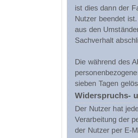
ist dies dann der F
Nutzer beendet ist
aus den Umständen
Sachverhalt abschli
Die während des A
personenbezogenen
sieben Tagen gelös
Widerspruchs- u
Der Nutzer hat jede
Verarbeitung der 
der Nutzer per E-Ma