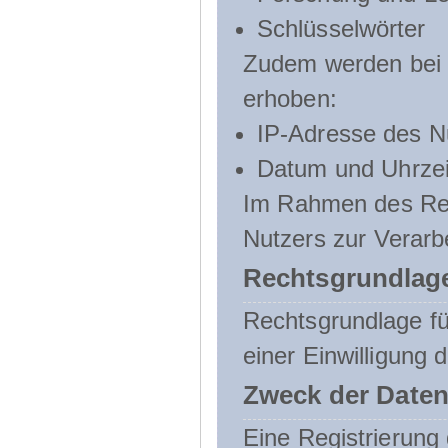
Schlüsselwörter
Zudem werden bei d
erhoben:
IP-Adresse des N
Datum und Uhrzeit
Im Rahmen des Regi
Nutzers zur Verarb
Rechtsgrundlage
Rechtsgrundlage für
einer Einwilligung 
Zweck der Daten
Eine Registrierung 