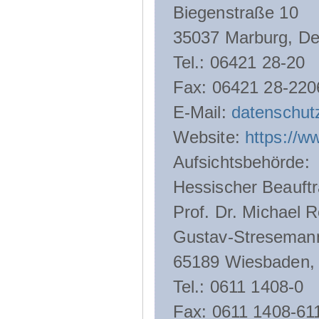
Biegenstraße 10
35037 Marburg, De
Tel.: 06421 28-20
Fax: 06421 28-220
E-Mail:
datenschut
Website:
https://w
Aufsichtsbehörde:
Hessischer Beauftr
Prof. Dr. Michael R
Gustav-Streseman
65189 Wiesbaden,
Tel.: 0611 1408-0
Fax: 0611 1408-61