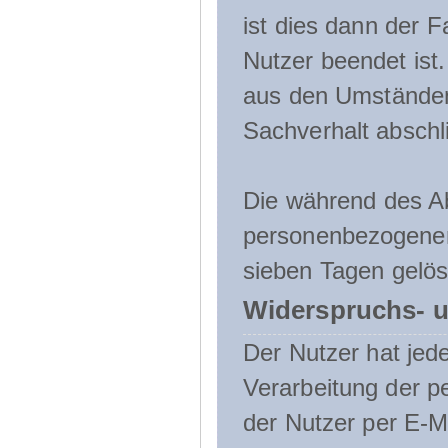
ist dies dann der F
Nutzer beendet ist
aus den Umständen
Sachverhalt abschli
Die während des A
personenbezogenen
sieben Tagen gelös
Widerspruchs- u
Der Nutzer hat jede
Verarbeitung der 
der Nutzer per E-Ma