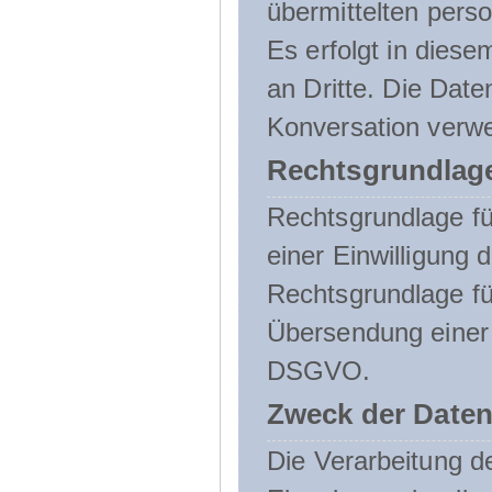
übermittelten pers
Es erfolgt in die
an Dritte. Die Date
Konversation verw
Rechtsgrundlage
Rechtsgrundlage für
einer Einwilligung 
Rechtsgrundlage fü
Übersendung einer E-
DSGVO.
Zweck der Daten
Die Verarbeitung 