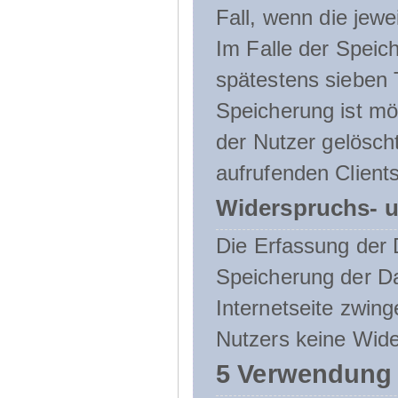
Fall, wenn die jewe
Im Falle der Speich
spätestens sieben 
Speicherung ist mö
der Nutzer gelösch
aufrufenden Clients
Widerspruchs- u
Die Erfassung der 
Speicherung der Dat
Internetseite zwing
Nutzers keine Wide
5 Verwendung