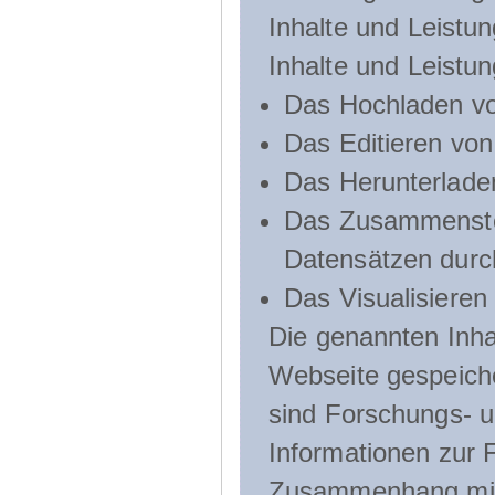
Inhalte und Leistun
Inhalte und Leistu
Das Hochladen vo
Das Editieren vo
Das Herunterlade
Das Zusammenste
Datensätzen durc
Das Visualisieren
Die genannten Inha
Webseite gespeich
sind Forschungs- u
Informationen zur 
Zusammenhang mit