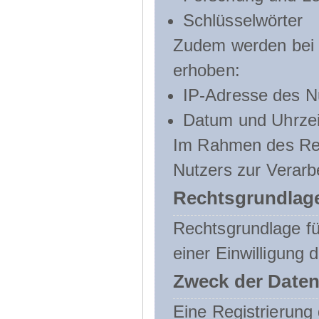
Schlüsselwörter
Zudem werden bei d
erhoben:
IP-Adresse des N
Datum und Uhrzeit
Im Rahmen des Regi
Nutzers zur Verarb
Rechtsgrundlage
Rechtsgrundlage für
einer Einwilligung 
Zweck der Daten
Eine Registrierung 