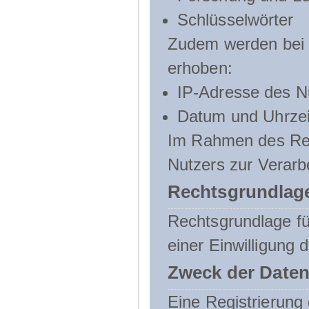
Schlüsselwörter
Zudem werden bei d
erhoben:
IP-Adresse des N
Datum und Uhrzeit
Im Rahmen des Regi
Nutzers zur Verarb
Rechtsgrundlage
Rechtsgrundlage für
einer Einwilligung 
Zweck der Daten
Eine Registrierung 