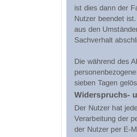
ist dies dann der F
Nutzer beendet ist
aus den Umständen
Sachverhalt abschli
Die während des A
personenbezogenen
sieben Tagen gelös
Widerspruchs- u
Der Nutzer hat jede
Verarbeitung der 
der Nutzer per E-Ma