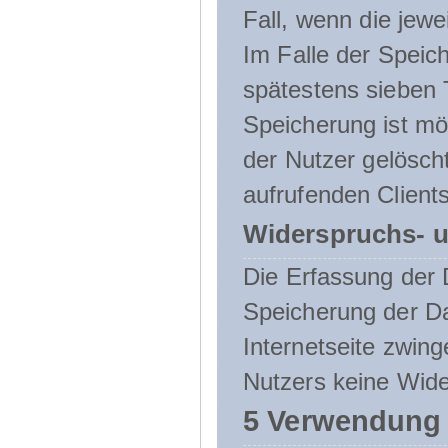
Fall, wenn die jewe
Im Falle der Speich
spätestens sieben 
Speicherung ist mö
der Nutzer gelösch
aufrufenden Clients
Widerspruchs- u
Die Erfassung der 
Speicherung der Dat
Internetseite zwing
Nutzers keine Wide
5 Verwendung