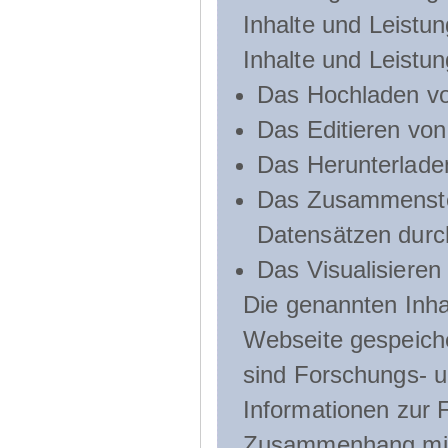
Inhalte und Leistun
Inhalte und Leistu
Das Hochladen vo
Das Editieren vo
Das Herunterlade
Das Zusammenste
Datensätzen durc
Das Visualisieren
Die genannten Inha
Webseite gespeich
sind Forschungs- u
Informationen zur 
Zusammenhang mit