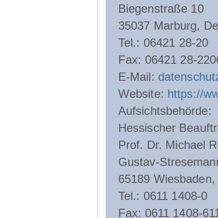
Biegenstraße 10
35037 Marburg, De
Tel.: 06421 28-20
Fax: 06421 28-220
E-Mail:
datenschut
Website:
https://w
Aufsichtsbehörde:
Hessischer Beauftr
Prof. Dr. Michael R
Gustav-Streseman
65189 Wiesbaden,
Tel.: 0611 1408-0
Fax: 0611 1408-61