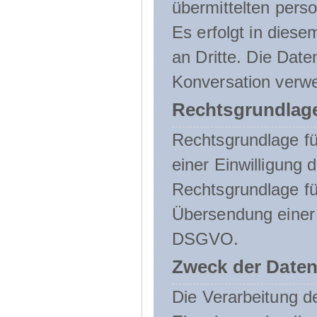
übermittelten pers
Es erfolgt in die
an Dritte. Die Date
Konversation verw
Rechtsgrundlage
Rechtsgrundlage für
einer Einwilligung 
Rechtsgrundlage fü
Übersendung einer E-
DSGVO.
Zweck der Daten
Die Verarbeitung 