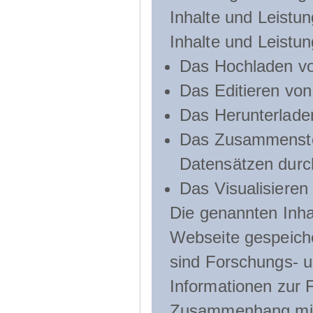
Inhalte und Leistun
Inhalte und Leistu
Das Hochladen vo
Das Editieren vo
Das Herunterlade
Das Zusammenste
Datensätzen durc
Das Visualisieren
Die genannten Inha
Webseite gespeich
sind Forschungs- u
Informationen zur 
Zusammenhang mit