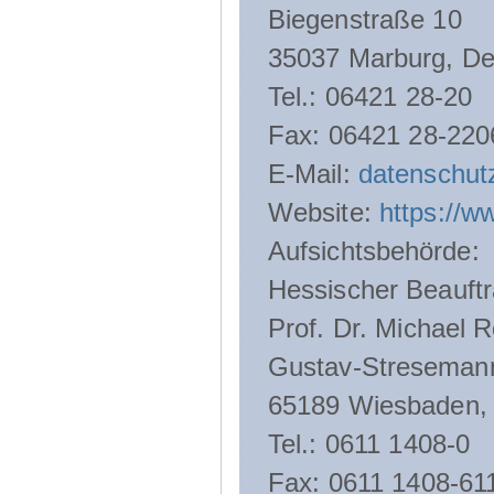
Biegenstraße 10
35037 Marburg, De
Tel.: 06421 28-20
Fax: 06421 28-220
E-Mail:
datenschut
Website:
https://w
Aufsichtsbehörde:
Hessischer Beauftr
Prof. Dr. Michael R
Gustav-Streseman
65189 Wiesbaden,
Tel.: 0611 1408-0
Fax: 0611 1408-61