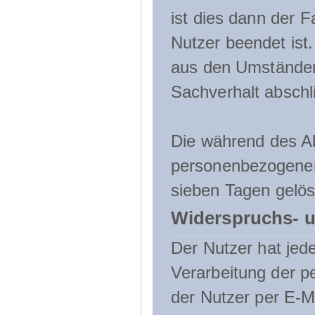
ist dies dann der F
Nutzer beendet ist
aus den Umständen
Sachverhalt abschli
Die während des A
personenbezogenen
sieben Tagen gelös
Widerspruchs- u
Der Nutzer hat jede
Verarbeitung der 
der Nutzer per E-Ma