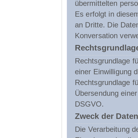
übermittelten pers
Es erfolgt in die
an Dritte. Die Date
Konversation verw
Rechtsgrundlage
Rechtsgrundlage für
einer Einwilligung 
Rechtsgrundlage fü
Übersendung einer E-
DSGVO.
Zweck der Daten
Die Verarbeitung 