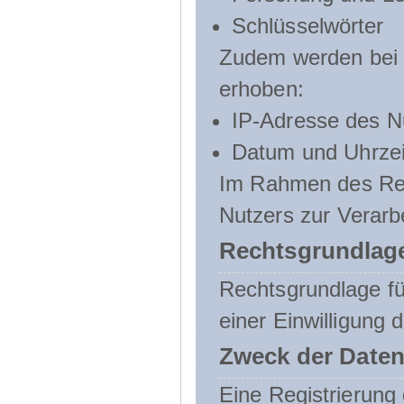
Schlüsselwörter
Zudem werden bei d
erhoben:
IP-Adresse des N
Datum und Uhrzeit
Im Rahmen des Regi
Nutzers zur Verarb
Rechtsgrundlage
Rechtsgrundlage für
einer Einwilligung 
Zweck der Daten
Eine Registrierung 