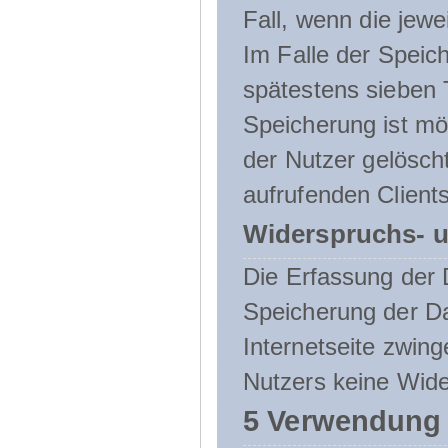
Fall, wenn die jewe
Im Falle der Speich
spätestens sieben 
Speicherung ist mö
der Nutzer gelösch
aufrufenden Clients
Widerspruchs- u
Die Erfassung der 
Speicherung der Dat
Internetseite zwing
Nutzers keine Wide
5 Verwendung