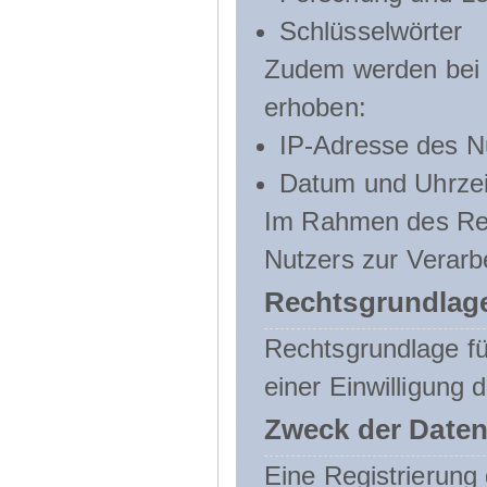
Schlüsselwörter
Zudem werden bei d
erhoben:
IP-Adresse des N
Datum und Uhrzeit
Im Rahmen des Regi
Nutzers zur Verarb
Rechtsgrundlage
Rechtsgrundlage für
einer Einwilligung 
Zweck der Daten
Eine Registrierung 