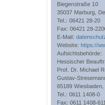
Biegenstraße 10
35037 Marburg, De
Tel.: 06421 28-20
Fax: 06421 28-220
E-Mail:
datenschut
Website:
https://w
Aufsichtsbehörde:
Hessischer Beauftr
Prof. Dr. Michael R
Gustav-Streseman
65189 Wiesbaden,
Tel.: 0611 1408-0
Fax: 0611 1408-61