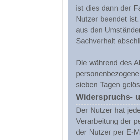
ist dies dann der F
Nutzer beendet ist
aus den Umständen
Sachverhalt abschli
Die während des A
personenbezogenen
sieben Tagen gelös
Widerspruchs- u
Der Nutzer hat jede
Verarbeitung der 
der Nutzer per E-Ma