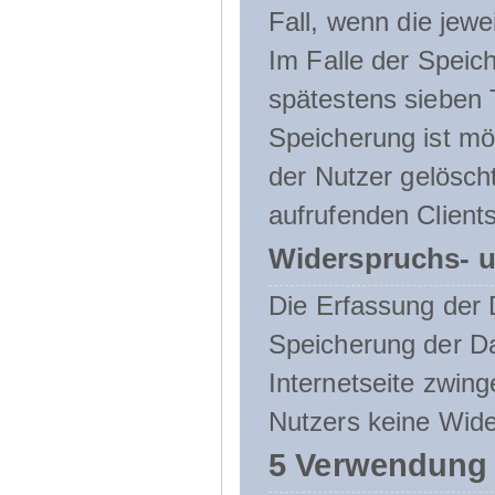
Fall, wenn die jewe
Im Falle der Speich
spätestens sieben 
Speicherung ist mö
der Nutzer gelösch
aufrufenden Clients
Widerspruchs- u
Die Erfassung der 
Speicherung der Dat
Internetseite zwing
Nutzers keine Wide
5 Verwendung