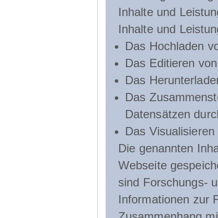
Inhalte und Leistun
Inhalte und Leistu
Das Hochladen vo
Das Editieren vo
Das Herunterlade
Das Zusammenste
Datensätzen durc
Das Visualisieren
Die genannten Inha
Webseite gespeich
sind Forschungs- u
Informationen zur 
Zusammenhang mit