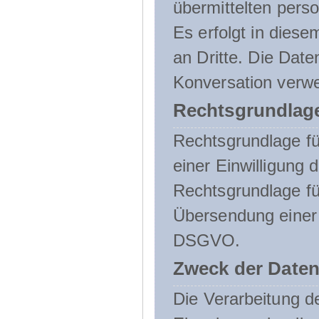
übermittelten pers
Es erfolgt in die
an Dritte. Die Date
Konversation verw
Rechtsgrundlage
Rechtsgrundlage für
einer Einwilligung 
Rechtsgrundlage fü
Übersendung einer E-
DSGVO.
Zweck der Daten
Die Verarbeitung 